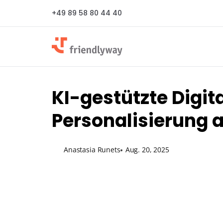
+49 89 58 80 44 40
KI-gestützte Digit
Personalisierung a
Anastasia Runets
Aug. 20, 2025