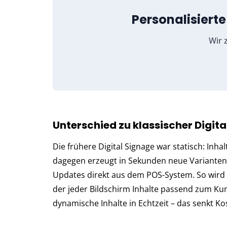
Personalisier
Wir z
Unterschied zu klassischer Digit
Die frühere Digital Signage war statisch: Inhal
dagegen erzeugt in Sekunden neue Varianten,
Updates direkt aus dem POS-System. So wird
der jeder Bildschirm Inhalte passend zum Kun
dynamische Inhalte in Echtzeit – das senkt Ko