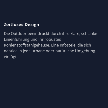
Zeitloses Design
Die Outdoor beeindruckt durch ihre klare, schlanke
Linienführung und ihr robustes
Kohlenstoffstahlgehäuse. Eine Infostele, die sich
nahtlos in jede urbane oder natürliche Umgebung
einfügt.