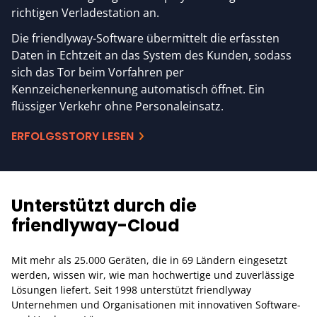
richtigen Verladestation an.
Die friendlyway-Software übermittelt die erfassten
Daten in Echtzeit an das System des Kunden, sodass
sich das Tor beim Vorfahren per
Kennzeichenerkennung automatisch öffnet. Ein
flüssiger Verkehr ohne Personaleinsatz.
ERFOLGSSTORY LESEN
Unterstützt durch die
friendlyway-Cloud
Mit mehr als 25.000 Geräten, die in 69 Ländern eingesetzt
werden, wissen wir, wie man hochwertige und zuverlässige
Lösungen liefert. Seit 1998 unterstützt friendlyway
Unternehmen und Organisationen mit innovativen Software-