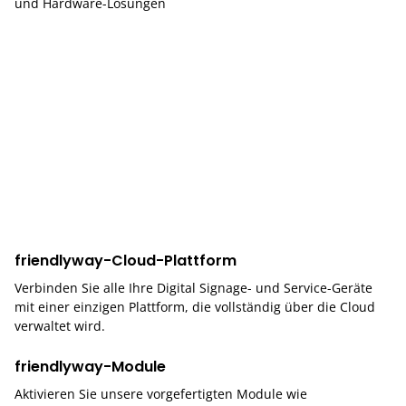
und Hardware-Lösungen
friendlyway-Cloud-Plattform
Verbinden Sie alle Ihre Digital Signage- und Service-Geräte
mit einer einzigen Plattform, die vollständig über die Cloud
verwaltet wird.
friendlyway-Module
Aktivieren Sie unsere vorgefertigten Module wie