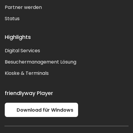
Partner werden
Status
Highlights
Digital Services
Besuchermanagement Lösung
Kioske & Terminals
friendlyway Player
Download für Windows