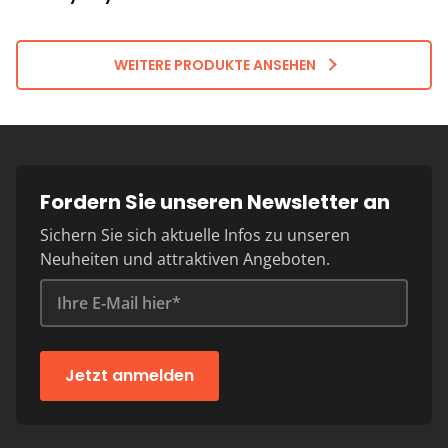
WEITERE PRODUKTE ANSEHEN
Fordern Sie unseren Newsletter an
Sichern Sie sich aktuelle Infos zu unseren
Neuheiten und attraktiven Angeboten.