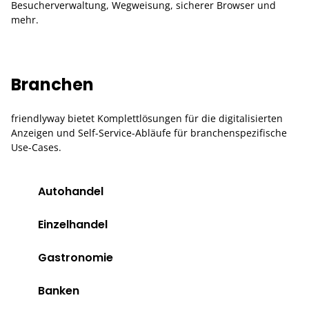
Besucherverwaltung, Wegweisung, sicherer Browser und
mehr.
Branchen
friendlyway bietet Komplettlösungen für die digitalisierten
Anzeigen und Self-Service-Abläufe für branchenspezifische
Use-Cases.
Autohandel
Einzelhandel
Gastronomie
Banken