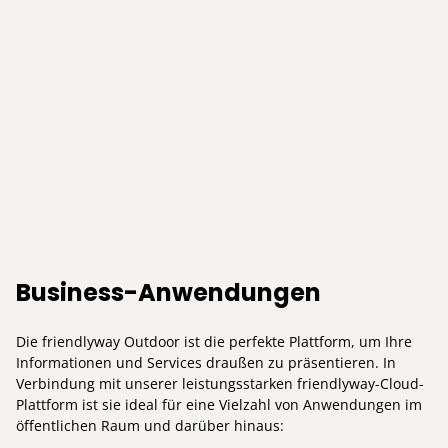
Business-Anwendungen
Die friendlyway Outdoor ist die perfekte Plattform, um Ihre
Informationen und Services draußen zu präsentieren. In
Verbindung mit unserer leistungsstarken friendlyway-Cloud-
Plattform ist sie ideal für eine Vielzahl von Anwendungen im
öffentlichen Raum und darüber hinaus: