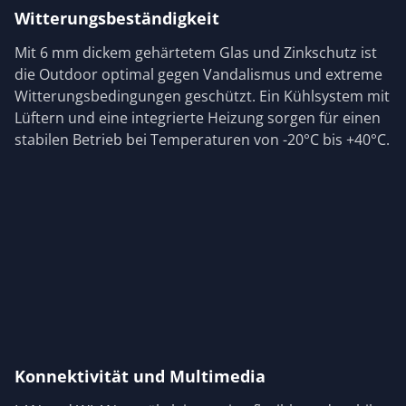
Witterungsbeständigkeit
Mit 6 mm dickem gehärtetem Glas und Zinkschutz ist
die Outdoor optimal gegen Vandalismus und extreme
Witterungsbedingungen geschützt. Ein Kühlsystem mit
Lüftern und eine integrierte Heizung sorgen für einen
stabilen Betrieb bei Temperaturen von -20°C bis +40°C.
Konnektivität und Multimedia