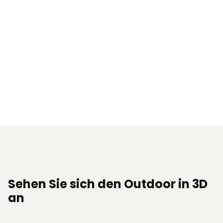
Sehen Sie sich den Outdoor in 3D
an