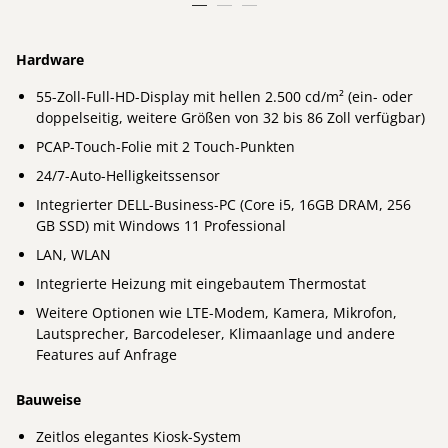
Hardware
55-Zoll-Full-HD-Display mit hellen 2.500 cd/m² (ein- oder
doppelseitig, weitere Größen von 32 bis 86 Zoll verfügbar)
PCAP-Touch-Folie mit 2 Touch-Punkten
24/7-Auto-Helligkeitssensor
Integrierter DELL-Business-PC (Core i5, 16GB DRAM, 256
GB SSD) mit Windows 11 Professional
LAN, WLAN
Integrierte Heizung mit eingebautem Thermostat
Weitere Optionen wie LTE-Modem, Kamera, Mikrofon,
Lautsprecher, Barcodeleser, Klimaanlage und andere
Features auf Anfrage
Bauweise
Zeitlos elegantes Kiosk-System