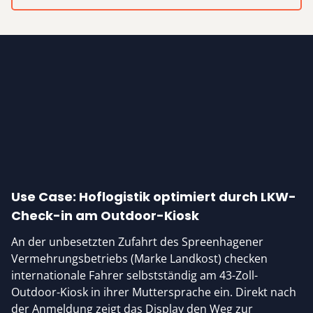
Use Case: Hoflogistik optimiert durch LKW-
Check-in am Outdoor-Kiosk
An der unbesetzten Zufahrt des Spreenhagener
Vermehrungsbetriebs (Marke Landkost) checken
internationale Fahrer selbstständig am 43-Zoll-
Outdoor-Kiosk in ihrer Muttersprache ein. Direkt nach
der Anmeldung zeigt das Display den Weg zur