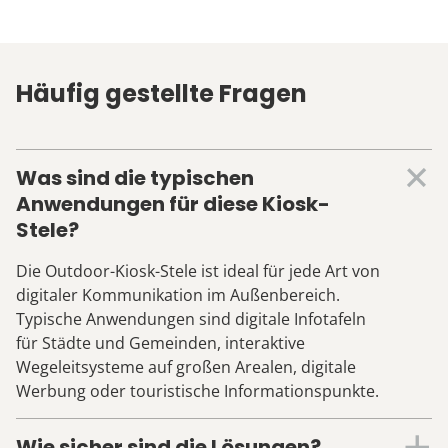
Häufig gestellte Fragen
Was sind die typischen
Anwendungen für diese Kiosk-
Stele?
Die Outdoor-Kiosk-Stele ist ideal für jede Art von
digitaler Kommunikation im Außenbereich.
Typische Anwendungen sind digitale Infotafeln
für Städte und Gemeinden, interaktive
Wegeleitsysteme auf großen Arealen, digitale
Werbung oder touristische Informationspunkte.
Wie sicher sind die Lösungen?