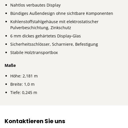
Nahtlos verbautes Display
Bündiges Außendesign ohne sichtbare Komponenten
Kohlenstoffstahlgehäuse mit elektrostatischer
Pulverbeschichtung, Zinkschutz
6 mm dickes gehärtetes Display-Glas
Sicherheitsschlösser, Scharniere, Befestigung
Stabile Holztransportbox
Maße
Höhe: 2,181 m
Breite: 1,0 m
Tiefe: 0,245 m
Kontaktieren Sie uns