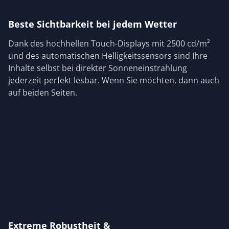
Beste Sichtbarkeit bei jedem Wetter
Dank des hochhellen Touch-Displays mit 2500 cd/m²
und des automatischen Helligkeitssensors sind Ihre
Inhalte selbst bei direkter Sonneneinstrahlung
jederzeit perfekt lesbar. Wenn Sie möchten, dann auch
auf beiden Seiten.
Extreme Robustheit &