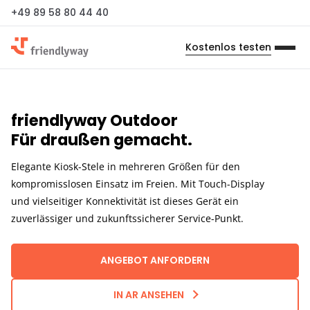
+49 89 58 80 44 40
Kostenlos testen
friendlyway Outdoor
Für draußen gemacht.
Elegante Kiosk-Stele in mehreren Größen für den
kompromisslosen Einsatz im Freien. Mit Touch-Display
und vielseitiger Konnektivität ist dieses Gerät ein
zuverlässiger und zukunftssicherer Service-Punkt.
ANGEBOT ANFORDERN
IN AR ANSEHEN