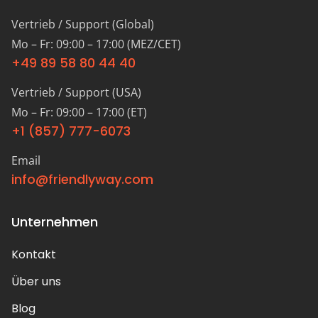
Vertrieb / Support (Global)
Mo – Fr: 09:00 – 17:00 (MEZ/CET)
+49 89 58 80 44 40
Vertrieb / Support (USA)
Mo – Fr: 09:00 – 17:00 (ET)
+1 (857) 777-6073
Email
info@friendlyway.com
Unternehmen
Kontakt
Über uns
Blog