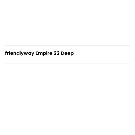
friendlyway Empire 22 Deep