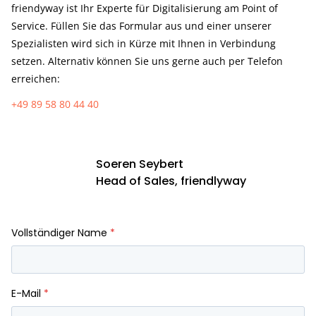
friendyway ist Ihr Experte für Digitalisierung am Point of
Service. Füllen Sie das Formular aus und einer unserer
Spezialisten wird sich in Kürze mit Ihnen in Verbindung
setzen. Alternativ können Sie uns gerne auch per Telefon
erreichen:
+49 89 58 80 44 40
Soeren Seybert
Head of Sales, friendlyway