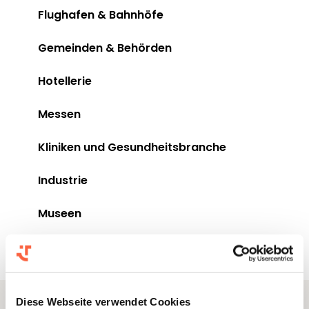
Flughafen & Bahnhöfe
Gemeinden & Behörden
Hotellerie
Messen
Kliniken und Gesundheitsbranche
Industrie
Museen
Tourismus
Diese Webseite verwendet Cookies