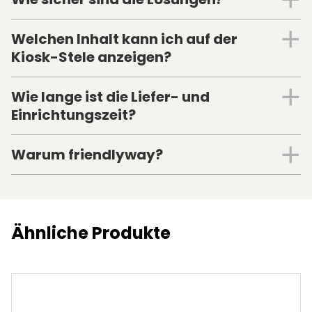
Welchen Inhalt kann ich auf der
Kiosk-Stele anzeigen?
Wie lange ist die Liefer- und
Einrichtungszeit?
Warum friendlyway?
Ähnliche Produkte