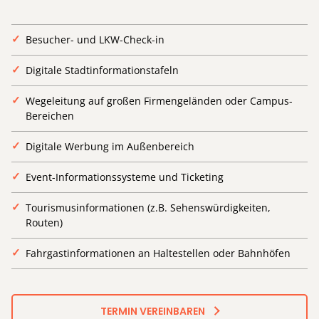
Besucher- und LKW-Check-in
Digitale Stadtinformationstafeln
Wegeleitung auf großen Firmengeländen oder Campus-
Bereichen
Digitale Werbung im Außenbereich
Event-Informationssysteme und Ticketing
Tourismusinformationen (z.B. Sehenswürdigkeiten,
Routen)
Fahrgastinformationen an Haltestellen oder Bahnhöfen
TERMIN VEREINBAREN