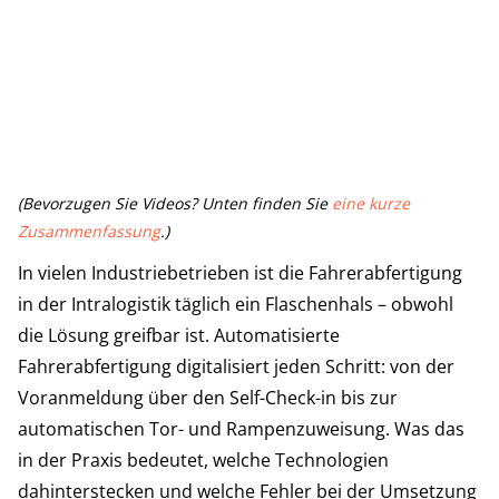
(Bevorzugen Sie Videos? Unten finden Sie
eine kurze
Zusammenfassung
.)
In vielen Industriebetrieben ist die Fahrerabfertigung
in der Intralogistik täglich ein Flaschenhals – obwohl
die Lösung greifbar ist. Automatisierte
Fahrerabfertigung digitalisiert jeden Schritt: von der
Voranmeldung über den Self-Check-in bis zur
automatischen Tor- und Rampenzuweisung. Was das
in der Praxis bedeutet, welche Technologien
dahinterstecken und welche Fehler bei der Umsetzung