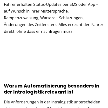
Fahrer erhalten Status-Updates per SMS oder App –
auf Wunsch in ihrer Muttersprache.
Rampenzuweisung, Wartezeit-Schätzungen,
Änderungen des Zeitfensters: Alles erreicht den Fahrer
direkt, ohne dass er nachfragen muss.
Warum Automatisierung besonders in
der Intralogistik relevant ist
Die Anforderungen in der Intralogistik unterscheiden