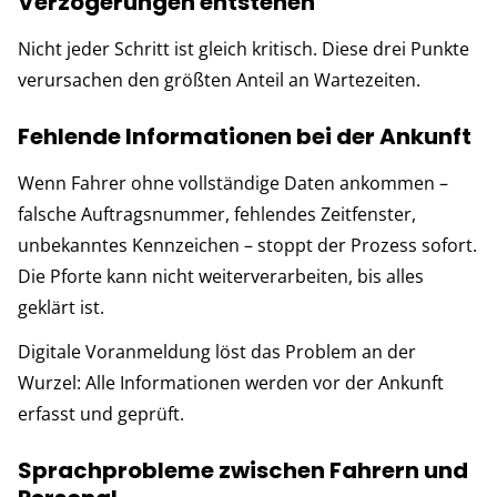
Verzögerungen entstehen
Nicht jeder Schritt ist gleich kritisch. Diese drei Punkte
verursachen den größten Anteil an Wartezeiten.
Fehlende Informationen bei der Ankunft
Wenn Fahrer ohne vollständige Daten ankommen –
falsche Auftragsnummer, fehlendes Zeitfenster,
unbekanntes Kennzeichen – stoppt der Prozess sofort.
Die Pforte kann nicht weiterverarbeiten, bis alles
geklärt ist.
Digitale Voranmeldung löst das Problem an der
Wurzel: Alle Informationen werden vor der Ankunft
erfasst und geprüft.
Sprachprobleme zwischen Fahrern und