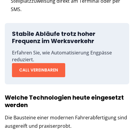
Stellplatzzuweisung direkt am Terminal oder per
SMS.
Stabile Abläufe trotz hoher
Frequenz im Werksverkehr
Erfahren Sie, wie Automatisierung Engpässe
reduziert.
CALL VEREINBAREN
Welche Technologien heute eingesetzt
werden
Die Bausteine einer modernen Fahrerabfertigung sind
ausgereift und praxiserprobt.