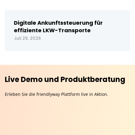
Digitale Ankunftssteuerung für
effiziente LKW-Transporte
Juli 29, 2026
Live Demo und Produktberatung
Erleben Sie die friendlyway Plattform live in Aktion.