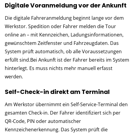
Digitale Voranmeldung vor der Ankunft
Die digitale Fahreranmeldung beginnt lange vor dem
Werkstor. Spedition oder Fahrer melden die Tour
online an – mit Kennzeichen, Ladungsinformationen,
gewünschtem Zeitfenster und Fahrzeugdaten. Das
System prüft automatisch, ob alle Voraussetzungen
erfüllt sind.Bei Ankunft ist der Fahrer bereits im System
hinterlegt. Es muss nichts mehr manuell erfasst
werden.
Self-Check-in direkt am Terminal
Am Werkstor übernimmt ein Self-Service-Terminal den
gesamten Check-in. Der Fahrer identifiziert sich per
QR-Code, PIN oder automatischer
Kennzeichenerkennung. Das System prüft die