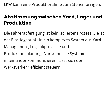
LKW kann eine Produktionslinie zum Stehen bringen.
Abstimmung zwischen Yard, Lager und
Produktion
Die Fahrerabfertigung ist kein isolierter Prozess. Sie ist
der Einstiegspunkt in ein komplexes System aus Yard
Management, Logistikprozesse und
Produktionsplanung. Nur wenn alle Systeme
miteinander kommunizieren, lässt sich der
Werksverkehr effizient steuern.