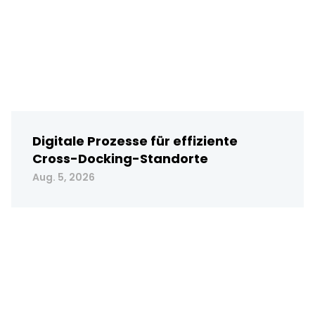
Digitale Prozesse für effiziente
Cross-Docking-Standorte
Aug. 5, 2026