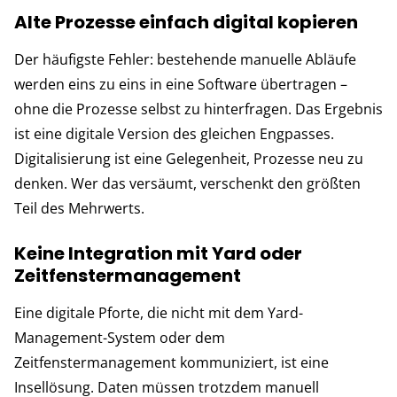
Alte Prozesse einfach digital kopieren
Der häufigste Fehler: bestehende manuelle Abläufe
werden eins zu eins in eine Software übertragen –
ohne die Prozesse selbst zu hinterfragen. Das Ergebnis
ist eine digitale Version des gleichen Engpasses.
Digitalisierung ist eine Gelegenheit, Prozesse neu zu
denken. Wer das versäumt, verschenkt den größten
Teil des Mehrwerts.
Keine Integration mit Yard oder
Zeitfenstermanagement
Eine digitale Pforte, die nicht mit dem Yard-
Management-System oder dem
Zeitfenstermanagement kommuniziert, ist eine
Insellösung. Daten müssen trotzdem manuell