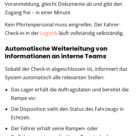
Voranmeldung, gleicht Dokumente ab und gibt den
Zugang frei – in einer Minute.
Kein Pforten­personal muss eingreifen. Der Fahrer-
Check-in in der
Logistik
läuft vollständig selbständig.
Automatische Weiterleitung von
Informationen an interne Teams
Sobald der Check-in abgeschlossen ist, informiert das
System automatisch alle relevanten Stellen:
Das Lager erhält die Auftragsdaten und bereitet die
Rampe vor.
Die Disposition sieht den Status des Fahrzeugs in
Echtzeit.
Der Fahrer erhält seine Rampen- oder