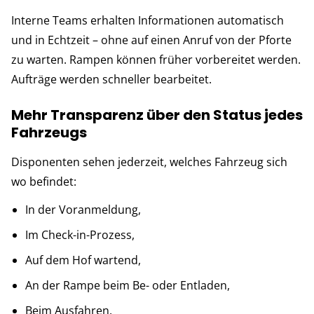
Interne Teams erhalten Informationen automatisch
und in Echtzeit – ohne auf einen Anruf von der Pforte
zu warten. Rampen können früher vorbereitet werden.
Aufträge werden schneller bearbeitet.
Mehr Transparenz über den Status jedes
Fahrzeugs
Disponenten sehen jederzeit, welches Fahrzeug sich
wo befindet:
In der Voranmeldung,
Im Check-in-Prozess,
Auf dem Hof wartend,
An der Rampe beim Be- oder Entladen,
Beim Ausfahren.