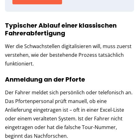
Typischer Ablauf einer klassischen
Fahrerabfertigung
Wer die Schwachstellen digitalisieren will, muss zuerst
verstehen, wie der bestehende Prozess tatsächlich
funktioniert.
Anmeldung an der Pforte
Der Fahrer meldet sich persönlich oder telefonisch an.
Das Pforten­personal prüft manuell, ob eine
Anlieferung eingetragen ist – oft in einer Excel-Liste
oder einem veralteten System. Ist der Fahrer nicht
eingetragen oder hat die falsche Tour-Nummer,
beginnt das Nachforschen.