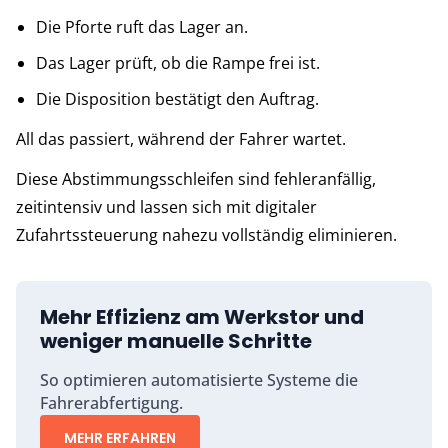
Die Pforte ruft das Lager an.
Das Lager prüft, ob die Rampe frei ist.
Die Disposition bestätigt den Auftrag.
All das passiert, während der Fahrer wartet.
Diese Abstimmungsschleifen sind fehleranfällig,
zeitintensiv und lassen sich mit digitaler
Zufahrtssteuerung nahezu vollständig eliminieren.
Mehr Effizienz am Werkstor und
weniger manuelle Schritte
So optimieren automatisierte Systeme die
Fahrerabfertigung.
MEHR ERFAHREN