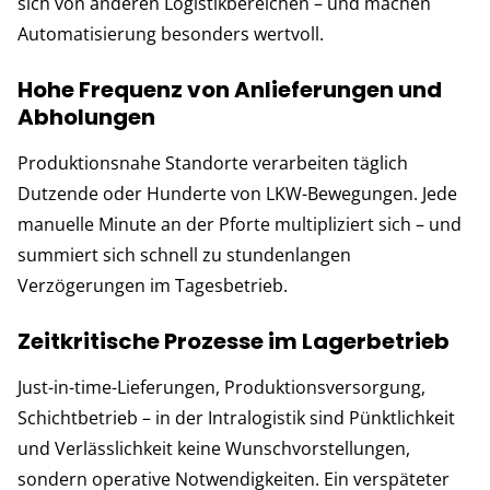
sich von anderen Logistikbereichen – und machen
Automatisierung besonders wertvoll.
Hohe Frequenz von Anlieferungen und
Abholungen
Produktionsnahe Standorte verarbeiten täglich
Dutzende oder Hunderte von LKW-Bewegungen. Jede
manuelle Minute an der Pforte multipliziert sich – und
summiert sich schnell zu stundenlangen
Verzögerungen im Tagesbetrieb.
Zeitkritische Prozesse im Lagerbetrieb
Just-in-time-Lieferungen, Produktionsversorgung,
Schichtbetrieb – in der Intralogistik sind Pünktlichkeit
und Verlässlichkeit keine Wunschvorstellungen,
sondern operative Notwendigkeiten. Ein verspäteter