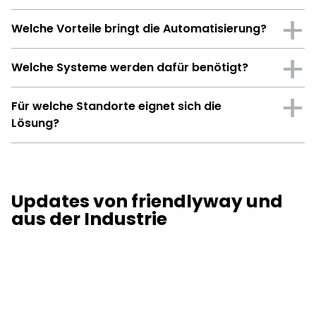
Welche Vorteile bringt die Automatisierung?
Welche Systeme werden dafür benötigt?
Für welche Standorte eignet sich die
Lösung?
Updates von friendlyway und
aus der Industrie