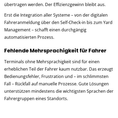
übertragen werden. Der Effizienzgewinn bleibt aus.
Erst die Integration aller Systeme – von der digitalen
Fahreranmeldung über den Self-Check-in bis zum Yard
Management – schafft einen durchgängig
automatisierten Prozess.
Fehlende Mehrsprachigkeit für Fahrer
Terminals ohne Mehrsprachigkeit sind für einen
erheblichen Teil der Fahrer kaum nutzbar. Das erzeugt
Bedienungsfehler, Frustration und – im schlimmsten
Fall – Rückfall auf manuelle Prozesse. Gute Lösungen
unterstützen mindestens die wichtigsten Sprachen der
Fahrergruppen eines Standorts.