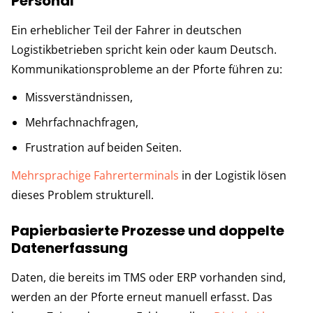
Personal
Ein erheblicher Teil der Fahrer in deutschen
Logistikbetrieben spricht kein oder kaum Deutsch.
Kommunikationsprobleme an der Pforte führen zu:
Missverständnissen,
Mehrfachnachfragen,
Frustration auf beiden Seiten.
Mehrsprachige Fahrerterminals
in der Logistik lösen
dieses Problem strukturell.
Papierbasierte Prozesse und doppelte
Datenerfassung
Daten, die bereits im TMS oder ERP vorhanden sind,
werden an der Pforte erneut manuell erfasst. Das