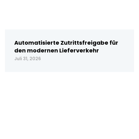
Automatisierte Zutrittsfreigabe für
den modernen Lieferverkehr
Juli 31, 2026