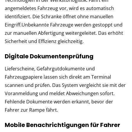
angemeldetes Fahrzeug vor, wird es automatisch
identifiziert. Die Schranke öffnet ohne manuellen
Eingriff.Unbekannte Fahrzeuge werden gestoppt und
zur manuellen Abfertigung weitergeleitet. Das erhöht
Sicherheit und Effizienz gleichzeitig.
Digitale Dokumentenprüfung
Lieferscheine, Gefahrgutdokumente und
Fahrzeugpapiere lassen sich direkt am Terminal
scannen und prüfen. Das System vergleicht sie mit der
Voranmeldung und meldet Abweichungen sofort.
Fehlende Dokumente werden erkannt, bevor der
Fahrer zur Rampe fährt.
Mobile Benachrichtigungen für Fahrer