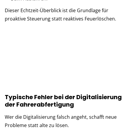
Dieser Echtzeit-Überblick ist die Grundlage für
proaktive Steuerung statt reaktives Feuerlöschen.
Typische Fehler bei der Digitalisierung
der Fahrerabfertigung
Wer die Digitalisierung falsch angeht, schafft neue
Probleme statt alte zu lösen.