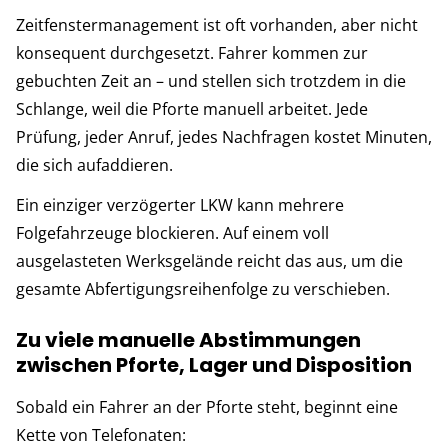
Zeitfenstermanagement ist oft vorhanden, aber nicht
konsequent durchgesetzt. Fahrer kommen zur
gebuchten Zeit an – und stellen sich trotzdem in die
Schlange, weil die Pforte manuell arbeitet. Jede
Prüfung, jeder Anruf, jedes Nachfragen kostet Minuten,
die sich aufaddieren.
Ein einziger verzögerter LKW kann mehrere
Folgefahrzeuge blockieren. Auf einem voll
ausgelasteten Werksgelände reicht das aus, um die
gesamte Abfertigungsreihenfolge zu verschieben.
Zu viele manuelle Abstimmungen
zwischen Pforte, Lager und Disposition
Sobald ein Fahrer an der Pforte steht, beginnt eine
Kette von Telefonaten: