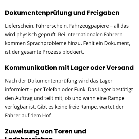
Dokumentenprüfung und Freigaben
Lieferschein, Führerschein, Fahrzeugpapiere – all das
wird physisch geprüft. Bei internationalen Fahrern
kommen Sprachprobleme hinzu. Fehlt ein Dokument,
ist der gesamte Prozess blockiert.
Kommunikation mit Lager oder Versand
Nach der Dokumentenprüfung wird das Lager
informiert – per Telefon oder Funk. Das Lager bestätigt
den Auftrag und teilt mit, ob und wann eine Rampe
verfügbar ist. Gibt es keine freie Rampe, wartet der
Fahrer auf dem Hof.
Zuweisung von Toren und
Ladebereichen