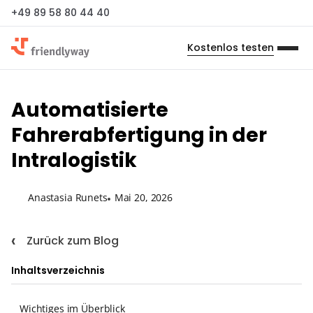
+49 89 58 80 44 40
Kostenlos testen
Automatisierte
Fahrerabfertigung in der
Intralogistik
Anastasia Runets
Mai 20, 2026
Zurück zum Blog
Inhaltsverzeichnis
Wichtiges im Überblick