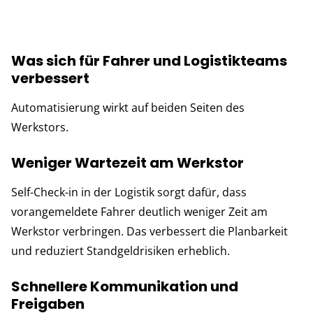
Was sich für Fahrer und Logistikteams
verbessert
Automatisierung wirkt auf beiden Seiten des
Werkstors.
Weniger Wartezeit am Werkstor
Self-Check-in in der Logistik sorgt dafür, dass
vorangemeldete Fahrer deutlich weniger Zeit am
Werkstor verbringen. Das verbessert die Planbarkeit
und reduziert Standgeldrisiken erheblich.
Schnellere Kommunikation und
Freigaben