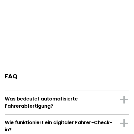
FAQ
Was bedeutet automatisierte
Fahrerabfertigung?
Wie funktioniert ein digitaler Fahrer-Check-
in?