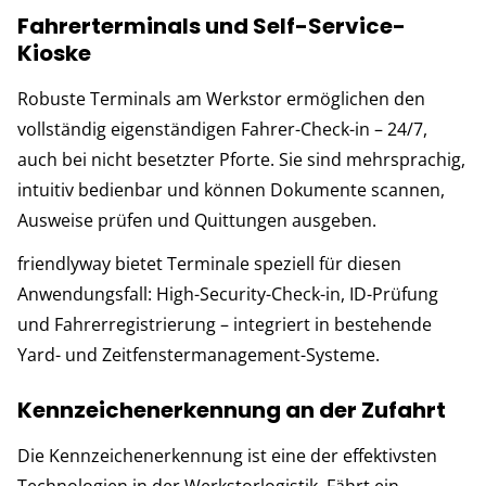
Fahrerterminals und Self-Service-
Kioske
Robuste Terminals am Werkstor ermöglichen den
vollständig eigenständigen Fahrer-Check-in – 24/7,
auch bei nicht besetzter Pforte. Sie sind mehrsprachig,
intuitiv bedienbar und können Dokumente scannen,
Ausweise prüfen und Quittungen ausgeben.
friendlyway bietet Terminale speziell für diesen
Anwendungsfall: High-Security-Check-in, ID-Prüfung
und Fahrerregistrierung – integriert in bestehende
Yard- und Zeitfenstermanagement-Systeme.
Kennzeichenerkennung an der Zufahrt
Die Kennzeichenerkennung ist eine der effektivsten
Technologien in der Werkstorlogistik. Fährt ein