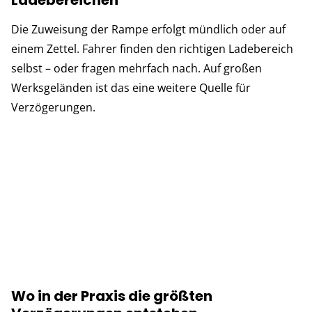
Die Zuweisung der Rampe erfolgt mündlich oder auf
einem Zettel. Fahrer finden den richtigen Ladebereich
selbst – oder fragen mehrfach nach. Auf großen
Werksgeländen ist das eine weitere Quelle für
Verzögerungen.
Wo in der Praxis die größten