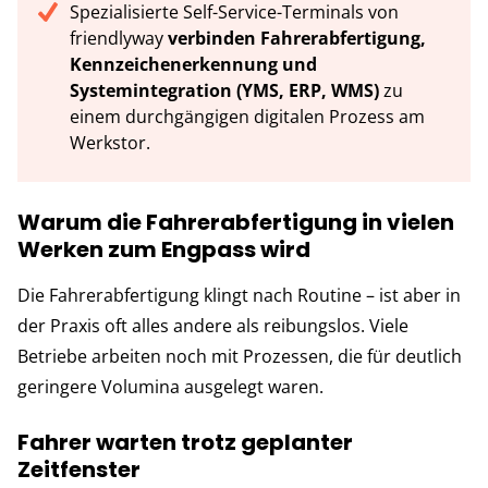
Spezialisierte Self-Service-Terminals von
friendlyway
verbinden Fahrerabfertigung,
Kennzeichenerkennung und
Systemintegration (YMS, ERP, WMS)
zu
einem durchgängigen digitalen Prozess am
Werkstor.
Warum die Fahrerabfertigung in vielen
Werken zum Engpass wird
Die Fahrerabfertigung klingt nach Routine – ist aber in
der Praxis oft alles andere als reibungslos. Viele
Betriebe arbeiten noch mit Prozessen, die für deutlich
geringere Volumina ausgelegt waren.
Fahrer warten trotz geplanter
Zeitfenster