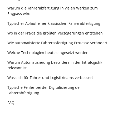
Warum die Fahrerabfertigung in vielen Werken zum
Engpass wird
Typischer Ablauf einer klassischen Fahrerabfertigung
Wo in der Praxis die größten Verzögerungen entstehen
Wie automatisierte Fahrerabfertigung Prozesse verändert
Welche Technologien heute eingesetzt werden
Warum Automatisierung besonders in der Intralogistik
relevant ist
Was sich für Fahrer und Logistikteams verbessert
Typische Fehler bei der Digitalisierung der
Fahrerabfertigung
FAQ