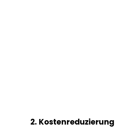
2. Kostenreduzierung