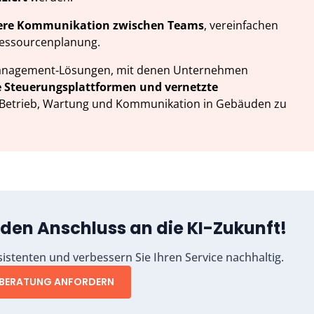
ere Kommunikation zwischen Teams
, vereinfachen
Ressourcenplanung.
demanagement‑Lösungen, mit denen Unternehmen
le Steuerungsplattformen und vernetzte
 Betrieb, Wartung und Kommunikation in Gebäuden zu
 den Anschluss an die KI-Zukunft!
sistenten und verbessern Sie Ihren Service nachhaltig.
BERATUNG ANFORDERN