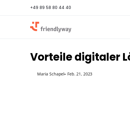
+49 89 58 80 44 40
Vorteile digital
Maria Schapel
Feb. 21, 2023