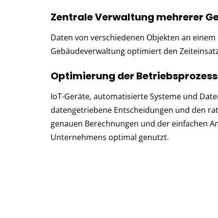
Zentrale Verwaltung mehrerer 
Daten von verschiedenen Objekten an einem O
Gebäudeverwaltung optimiert den Zeiteinsatz 
Optimierung der Betriebsproze
IoT-Geräte, automatisierte Systeme und Daten
datengetriebene Entscheidungen und den rati
genauen Berechnungen und der einfachen Anw
Unternehmens optimal genutzt.