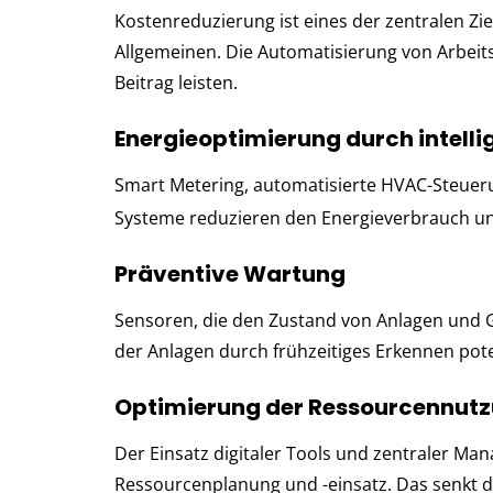
Kostenreduzierung ist eines der zentralen 
Allgemeinen. Die Automatisierung von Arbeit
Beitrag leisten.
Energieoptimierung durch intell
Smart Metering, automatisierte HVAC-Steuer
Systeme reduzieren den Energieverbrauch u
Präventive Wartung
Sensoren, die den Zustand von Anlagen und 
der Anlagen durch frühzeitiges Erkennen pot
Optimierung der Ressourcennut
Der Einsatz digitaler Tools und zentraler 
Ressourcenplanung und -einsatz. Das senkt d