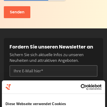
Fordern Sie unseren Newsletter an
Sichern Sie sich aktuelle Infos zu unseren
Neuheiten und attraktiven Angeboten.
Diese Webseite verwendet Cookies