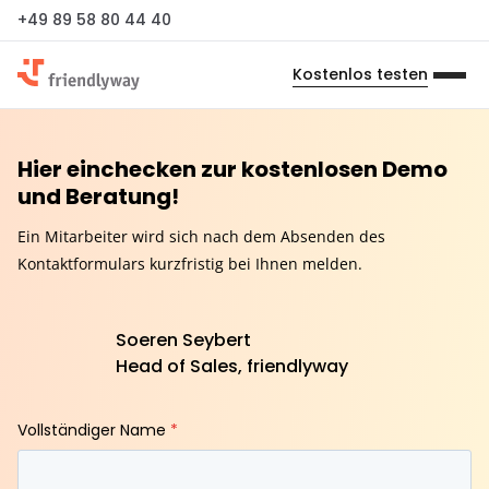
+49 89 58 80 44 40
Kostenlos testen
Hier einchecken zur kostenlosen Demo
und Beratung!
Ein Mitarbeiter wird sich nach dem Absenden des
Kontaktformulars kurzfristig bei Ihnen melden.
Soeren Seybert
Head of Sales, friendlyway