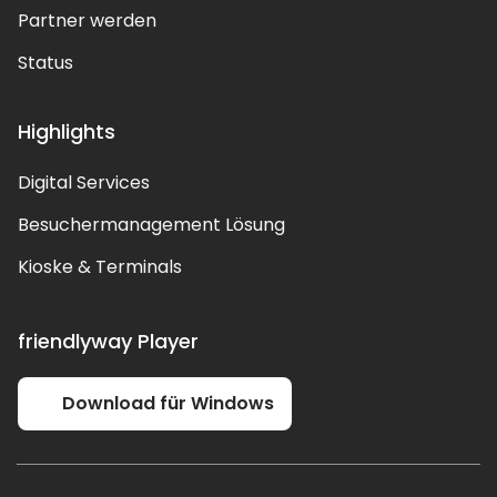
Partner werden
Status
Highlights
Digital Services
Besuchermanagement Lösung
Kioske & Terminals
friendlyway Player
Download für Windows