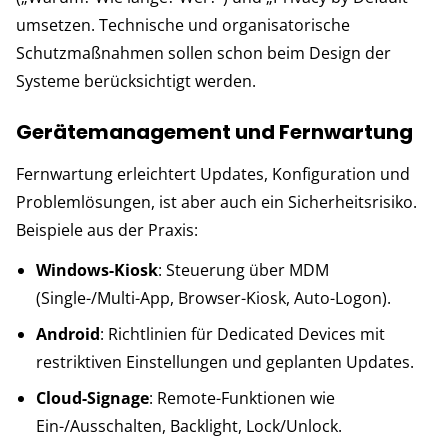
umsetzen. Technische und organisatorische
Schutzmaßnahmen sollen schon beim Design der
Systeme berücksichtigt werden.
Gerätemanagement und Fernwartung
Fernwartung erleichtert Updates, Konfiguration und
Problemlösungen, ist aber auch ein Sicherheitsrisiko.
Beispiele aus der Praxis:
Windows-Kiosk
: Steuerung über MDM
(Single-/Multi-App, Browser-Kiosk, Auto-Logon).
Android
: Richtlinien für Dedicated Devices mit
restriktiven Einstellungen und geplanten Updates.
Cloud-Signage
: Remote-Funktionen wie
Ein-/Ausschalten, Backlight, Lock/Unlock.