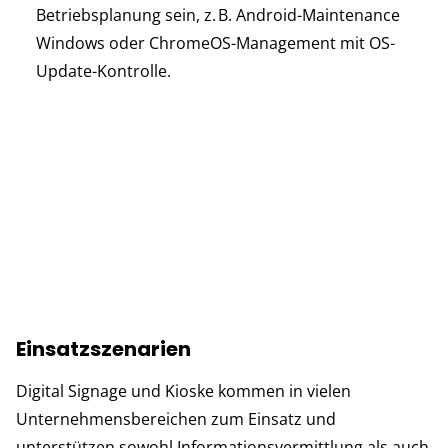
Betriebsplanung sein, z. B. Android-Maintenance
Windows oder ChromeOS-Management mit OS-
Update-Kontrolle.
Einsatzszenarien
Digital Signage und Kioske kommen in vielen
Unternehmensbereichen zum Einsatz und
unterstützen sowohl Informationsvermittlung als auch