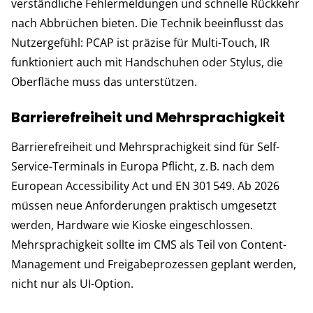
verständliche Fehlermeldungen und schnelle Rückkehr
nach Abbrüchen bieten. Die Technik beeinflusst das
Nutzergefühl: PCAP ist präzise für Multi-Touch, IR
funktioniert auch mit Handschuhen oder Stylus, die
Oberfläche muss das unterstützen.
Barrierefreiheit und Mehrsprachigkeit
Barrierefreiheit und Mehrsprachigkeit sind für Self-
Service-Terminals in Europa Pflicht, z. B. nach dem
European Accessibility Act und EN 301 549. Ab 2026
müssen neue Anforderungen praktisch umgesetzt
werden, Hardware wie Kioske eingeschlossen.
Mehrsprachigkeit sollte im CMS als Teil von Content-
Management und Freigabeprozessen geplant werden,
nicht nur als UI-Option.