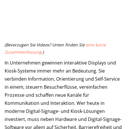
(Bevorzugen Sie Videos? Unten finden Sie
eine kurze
Zusammenfassung
.)
In Unternehmen gewinnen interaktive Displays und
Kiosk-Systeme immer mehr an Bedeutung. Sie
verbinden Information, Orientierung und Self-Service
in einem, steuern Besucherflüsse, vereinfachen
Prozesse und schaffen neue Kanäle für
Kommunikation und Interaktion. Wer heute in
moderne Digital-Signage- und Kiosk-Lösungen
investiert, muss neben Hardware und Digital-Signage-
Software vor allem auf Sicherheit, Barrierefreiheit und