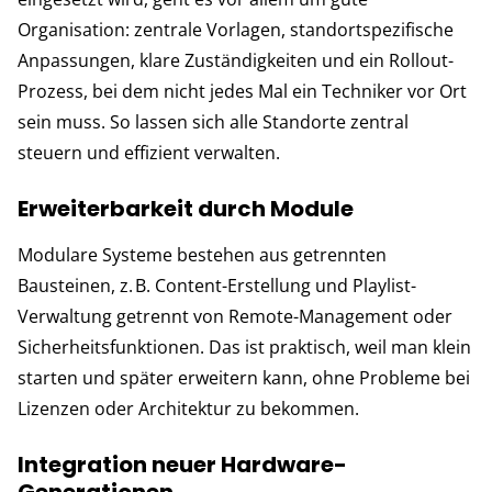
Organisation: zentrale Vorlagen, standortspezifische
Anpassungen, klare Zuständigkeiten und ein Rollout-
Prozess, bei dem nicht jedes Mal ein Techniker vor Ort
sein muss. So lassen sich alle Standorte zentral
steuern und effizient verwalten.
Erweiterbarkeit durch Module
Modulare Systeme bestehen aus getrennten
Bausteinen, z. B. Content-Erstellung und Playlist-
Verwaltung getrennt von Remote-Management oder
Sicherheitsfunktionen. Das ist praktisch, weil man klein
starten und später erweitern kann, ohne Probleme bei
Lizenzen oder Architektur zu bekommen.
Integration neuer Hardware-
Generationen