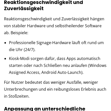
Reaktionsgeschwindigkeit und
Zuverlässigkeit
Reaktionsgeschwindigkeit und Zuverlässigkeit hängen
von stabiler Hardware und selbstheilender Software
ab. Beispiele:
Professionelle Signage-Hardware läuft oft rund um
die Uhr (24/7).
Kiosk-Modi sorgen dafür, dass Apps automatisch
starten oder nach Schließen neu anlaufen (Windows
Assigned Access, Android Auto-Launch).
Für Nutzer bedeutet das weniger Ausfälle, weniger
Unterbrechungen und ein reibungsloses Erlebnis auch
in Stoßzeiten.
Anpassung an unterschiedliche