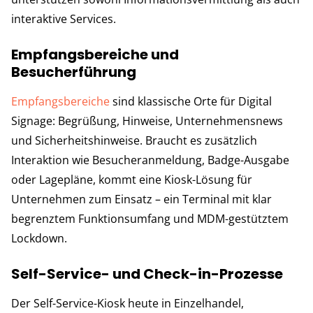
interaktive Services.
Empfangsbereiche und
Besucherführung
Empfangsbereiche
sind klassische Orte für Digital
Signage: Begrüßung, Hinweise, Unternehmensnews
und Sicherheitshinweise. Braucht es zusätzlich
Interaktion wie Besucheranmeldung, Badge-Ausgabe
oder Lagepläne, kommt eine Kiosk-Lösung für
Unternehmen zum Einsatz – ein Terminal mit klar
begrenztem Funktionsumfang und MDM-gestütztem
Lockdown.
Self-Service- und Check-in-Prozesse
Der Self-Service-Kiosk heute in Einzelhandel,