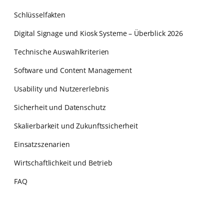
Schlüsselfakten
Digital Signage und Kiosk Systeme – Überblick 2026
Technische Auswahlkriterien
Software und Content Management
Usability und Nutzererlebnis
Sicherheit und Datenschutz
Skalierbarkeit und Zukunftssicherheit
Einsatzszenarien
Wirtschaftlichkeit und Betrieb
FAQ