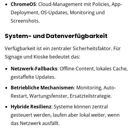
ChromeOS
: Cloud-Management mit Policies, App-
Deployment, OS-Updates, Monitoring und
Screenshots.
System- und Datenverfügbarkeit
Verfügbarkeit ist ein zentraler Sicherheitsfaktor. Für
Signage und Kioske bedeutet das:
Netzwerk-Fallbacks
: Offline-Content, lokales Cache,
gestaffelte Updates.
Betriebliche Mechanismen
: Monitoring, Auto-
Restart, Wartungsfenster, Ersatzteilstrategie.
Hybride Resilienz
: Systeme können zentral
gesteuert werden, laufen aber lokal weiter, wenn
das Netzwerk ausfällt.