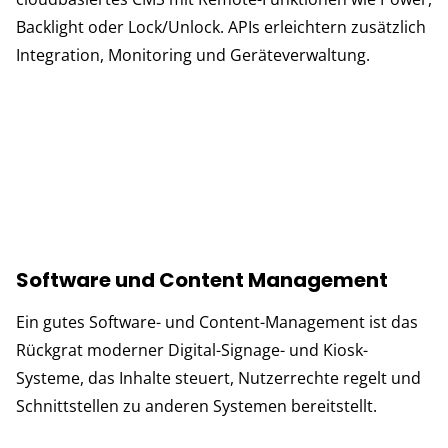
Backlight oder Lock/Unlock. APIs erleichtern zusätzlich
Integration, Monitoring und Geräteverwaltung.
Software und Content Management
Ein gutes Software- und Content-Management ist das
Rückgrat moderner Digital-Signage- und Kiosk-
Systeme, das Inhalte steuert, Nutzerrechte regelt und
Schnittstellen zu anderen Systemen bereitstellt.