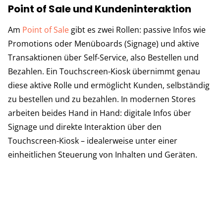
Point of Sale und Kundeninteraktion
Am
Point of Sale
gibt es zwei Rollen: passive Infos wie
Promotions oder Menüboards (Signage) und aktive
Transaktionen über Self-Service, also Bestellen und
Bezahlen. Ein Touchscreen-Kiosk übernimmt genau
diese aktive Rolle und ermöglicht Kunden, selbständig
zu bestellen und zu bezahlen. In modernen Stores
arbeiten beides Hand in Hand: digitale Infos über
Signage und direkte Interaktion über den
Touchscreen-Kiosk – idealerweise unter einer
einheitlichen Steuerung von Inhalten und Geräten.