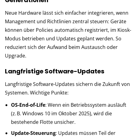
Neue Hardware lässt sich einfacher integrieren, wenn
Management und Richtlinien zentral steuern: Geräte
können über Policies automatisch registriert, im Kiosk-
Modus betrieben und Updates geplant werden. So
reduziert sich der Aufwand beim Austausch oder
Upgrade.
Langfristige Software-Updates
Langfristige Software-Updates sichern die Zukunft von
Systemen. Wichtige Punkte:
OS-End-of-Life
: Wenn ein Betriebssystem ausläuft
(z. B. Windows 10 im Oktober 2025), wird die
bestehende Flotte unsicher.
Update-Steuerung
: Updates müssen Teil der