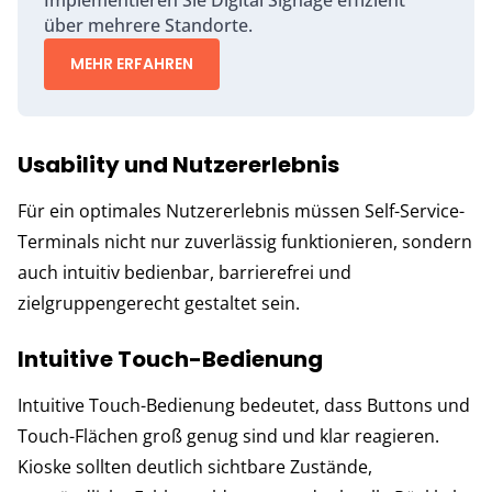
Implementieren Sie Digital Signage effizient
über mehrere Standorte.
MEHR ERFAHREN
Usability und Nutzererlebnis
Für ein optimales Nutzererlebnis müssen Self-Service-
Terminals nicht nur zuverlässig funktionieren, sondern
auch intuitiv bedienbar, barrierefrei und
zielgruppengerecht gestaltet sein.
Intuitive Touch-Bedienung
Intuitive Touch-Bedienung bedeutet, dass Buttons und
Touch-Flächen groß genug sind und klar reagieren.
Kioske sollten deutlich sichtbare Zustände,