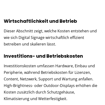
Wirtschaftlichkeit und Betrieb
Dieser Abschnitt zeigt, welche Kosten entstehen und
wie sich Digital Signage wirtschaftlich effizient
betreiben und skalieren lässt.
Investitions- und Betriebskosten
Investitionskosten umfassen Hardware, Einbau und
Peripherie, während Betriebskosten für Lizenzen,
Content, Netzwerk, Support und Wartung anfallen.
High-Brightness- oder Outdoor-Displays erhöhen die
Kosten zusätzlich durch Schutzgehäuse,
Klimatisierung und Wetterfestigkeit.