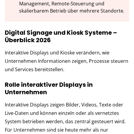
Management, Remote-Steuerung und
skalierbarem Betrieb über mehrere Standorte.
Digital Signage und Kiosk Systeme –
Überblick 2026
Interaktive Displays und Kioske verändern, wie
Unternehmen Informationen zeigen, Prozesse steuern
und Services bereitstellen.
Rolle interaktiver Displays in
Unternehmen
Interaktive Displays zeigen Bilder, Videos, Texte oder
Live-Daten und können einzeln oder als vernetztes
System betrieben werden, das zentral gesteuert wird.
Für Unternehmen sind sie heute mehr als nur