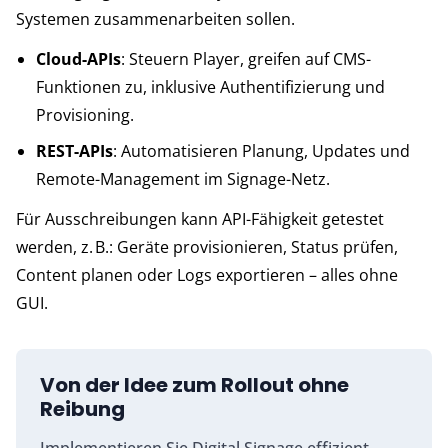
Systemen zusammenarbeiten sollen.
Cloud-APIs
: Steuern Player, greifen auf CMS-
Funktionen zu, inklusive Authentifizierung und
Provisioning.
REST-APIs
: Automatisieren Planung, Updates und
Remote-Management im Signage-Netz.
Für Ausschreibungen kann API-Fähigkeit getestet
werden, z. B.: Geräte provisionieren, Status prüfen,
Content planen oder Logs exportieren – alles ohne
GUI.
Von der Idee zum Rollout ohne
Reibung