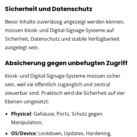
Sicherheit und Datenschutz
Bevor Inhalte zuverlässig angezeigt werden können,
müssen Kiosk- und Digital-Signage-Systeme auf
Sicherheit, Datenschutz und stabile Verfügbarkeit
ausgelegt sein.
Absicherung gegen unbefugten Zugriff
Kiosk- und Digital-Signage-Systeme müssen sicher
sein, weil sie öffentlich zugänglich und zentral
steuerbar sind. Praktisch wird die Sicherheit auf vier
Ebenen umgesetzt:
Physical
: Gehäuse, Ports, Schutz gegen
Manipulation,
OS/Device
: Lockdown, Updates, Hardening,