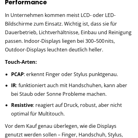
Performance
In Unternehmen kommen meist LCD- oder LED-
Bildschirme zum Einsatz. Wichtig ist, dass sie für
Dauerbetrieb, Lichtverhältnisse, Einbau und Reinigung
passen. Indoor-Displays liegen bei 300–500 nits,
Outdoor-Displays leuchten deutlich heller.
Touch-Arten:
PCAP
: erkennt Finger oder Stylus punktgenau.
IR
: funktioniert auch mit Handschuhen, kann aber
bei Staub oder Sonne Probleme machen.
Resistive
: reagiert auf Druck, robust, aber nicht
optimal für Multitouch.
Vor dem Kauf genau überlegen, wie die Displays
genutzt werden sollen – Finger, Handschuh, Stylus,