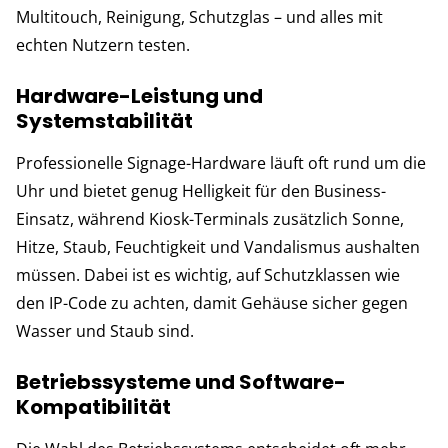
Multitouch, Reinigung, Schutzglas – und alles mit
echten Nutzern testen.
Hardware-Leistung und
Systemstabilität
Professionelle Signage-Hardware läuft oft rund um die
Uhr und bietet genug Helligkeit für den Business-
Einsatz, während Kiosk-Terminals zusätzlich Sonne,
Hitze, Staub, Feuchtigkeit und Vandalismus aushalten
müssen. Dabei ist es wichtig, auf Schutzklassen wie
den IP-Code zu achten, damit Gehäuse sicher gegen
Wasser und Staub sind.
Betriebssysteme und Software-
Kompatibilität