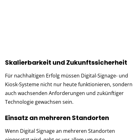
Skalierbarkeit und Zukunftssicherheit
Für nachhaltigen Erfolg müssen Digital-Signage- und
Kiosk-Systeme nicht nur heute funktionieren, sondern
auch wachsenden Anforderungen und zukünftiger
Technologie gewachsen sein.
Einsatz an mehreren Standorten
Wenn Digital Signage an mehreren Standorten
eingesetzt wird, geht es vor allem um gute