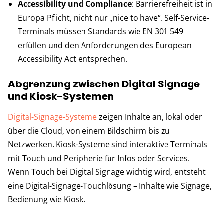
Accessibility und Compliance
: Barrierefreiheit ist in
Europa Pflicht, nicht nur „nice to have“. Self-Service-
Terminals müssen Standards wie EN 301 549
erfüllen und den Anforderungen des European
Accessibility Act entsprechen.
Abgrenzung zwischen Digital Signage
und Kiosk-Systemen
Digital-Signage-Systeme
zeigen Inhalte an, lokal oder
über die Cloud, von einem Bildschirm bis zu
Netzwerken. Kiosk-Systeme sind interaktive Terminals
mit Touch und Peripherie für Infos oder Services.
Wenn Touch bei Digital Signage wichtig wird, entsteht
eine Digital-Signage-Touchlösung – Inhalte wie Signage,
Bedienung wie Kiosk.