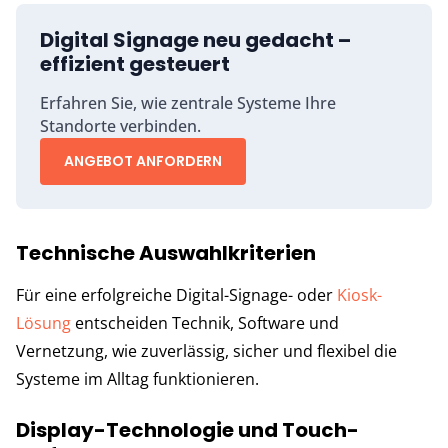
Digital Signage neu gedacht –
effizient gesteuert
Erfahren Sie, wie zentrale Systeme Ihre
Standorte verbinden.
ANGEBOT ANFORDERN
Technische Auswahlkriterien
Für eine erfolgreiche Digital-Signage- oder
Kiosk-
Lösung
entscheiden Technik, Software und
Vernetzung, wie zuverlässig, sicher und flexibel die
Systeme im Alltag funktionieren.
Display-Technologie und Touch-