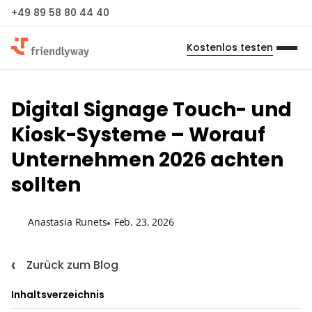
+49 89 58 80 44 40
Kostenlos testen
Digital Signage Touch- und
Kiosk-Systeme – Worauf
Unternehmen 2026 achten
sollten
Anastasia Runets
Feb. 23, 2026
Zurück zum Blog
Inhaltsverzeichnis