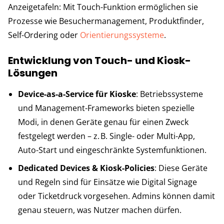
Anzeigetafeln: Mit Touch-Funktion ermöglichen sie
Prozesse wie Besuchermanagement, Produktfinder,
Self-Ordering oder
Orientierungssysteme
.
Entwicklung von Touch- und Kiosk-
Lösungen
Device-as-a-Service für Kioske
: Betriebssysteme
und Management-Frameworks bieten spezielle
Modi, in denen Geräte genau für einen Zweck
festgelegt werden – z. B. Single- oder Multi-App,
Auto-Start und eingeschränkte Systemfunktionen.
Dedicated Devices & Kiosk-Policies
: Diese Geräte
und Regeln sind für Einsätze wie Digital Signage
oder Ticketdruck vorgesehen. Admins können damit
genau steuern, was Nutzer machen dürfen.