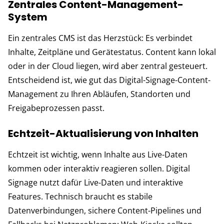
Zentrales Content-Management-
System
Ein zentrales CMS ist das Herzstück: Es verbindet
Inhalte, Zeitpläne und Gerätestatus. Content kann lokal
oder in der Cloud liegen, wird aber zentral gesteuert.
Entscheidend ist, wie gut das Digital-Signage-Content-
Management zu Ihren Abläufen, Standorten und
Freigabeprozessen passt.
Echtzeit-Aktualisierung von Inhalten
Echtzeit ist wichtig, wenn Inhalte aus Live-Daten
kommen oder interaktiv reagieren sollen. Digital
Signage nutzt dafür Live-Daten und interaktive
Features. Technisch braucht es stabile
Datenverbindungen, sichere Content-Pipelines und