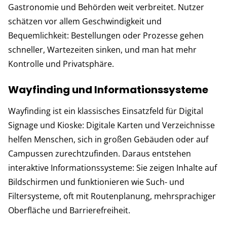
Gastronomie und Behörden weit verbreitet. Nutzer
schätzen vor allem Geschwindigkeit und
Bequemlichkeit: Bestellungen oder Prozesse gehen
schneller, Wartezeiten sinken, und man hat mehr
Kontrolle und Privatsphäre.
Wayfinding und Informationssysteme
Wayfinding ist ein klassisches Einsatzfeld für Digital
Signage und Kioske: Digitale Karten und Verzeichnisse
helfen Menschen, sich in großen Gebäuden oder auf
Campussen zurechtzufinden. Daraus entstehen
interaktive Informationssysteme: Sie zeigen Inhalte auf
Bildschirmen und funktionieren wie Such- und
Filtersysteme, oft mit Routenplanung, mehrsprachiger
Oberfläche und Barrierefreiheit.