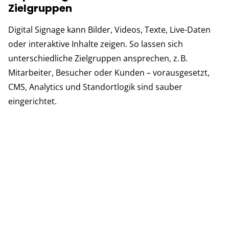
Zielgruppen
Digital Signage kann Bilder, Videos, Texte, Live-Daten
oder interaktive Inhalte zeigen. So lassen sich
unterschiedliche Zielgruppen ansprechen, z. B.
Mitarbeiter, Besucher oder Kunden – vorausgesetzt,
CMS, Analytics und Standortlogik sind sauber
eingerichtet.