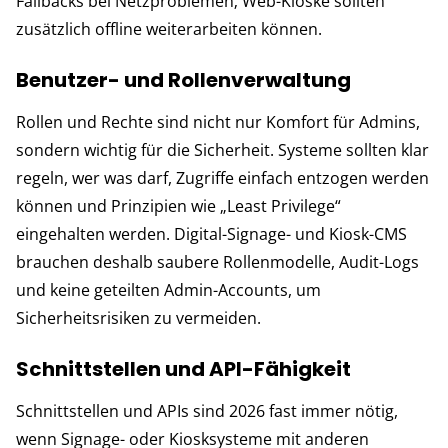
Fallbacks bei Netzproblemen; Web-Kioske sollten
zusätzlich offline weiterarbeiten können.
Benutzer- und Rollenverwaltung
Rollen und Rechte sind nicht nur Komfort für Admins,
sondern wichtig für die Sicherheit. Systeme sollten klar
regeln, wer was darf, Zugriffe einfach entzogen werden
können und Prinzipien wie „Least Privilege“
eingehalten werden. Digital-Signage- und Kiosk-CMS
brauchen deshalb saubere Rollenmodelle, Audit-Logs
und keine geteilten Admin-Accounts, um
Sicherheitsrisiken zu vermeiden.
Schnittstellen und API-Fähigkeit
Schnittstellen und APIs sind 2026 fast immer nötig,
wenn Signage- oder Kiosksysteme mit anderen