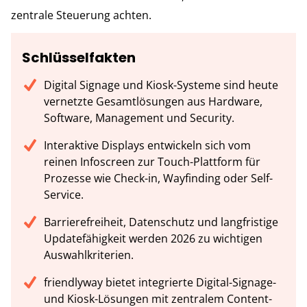
zentrale Steuerung achten.
Schlüsselfakten
Digital Signage und Kiosk-Systeme sind heute
vernetzte Gesamtlösungen aus Hardware,
Software, Management und Security.
Interaktive Displays entwickeln sich vom
reinen Infoscreen zur Touch-Plattform für
Prozesse wie Check-in, Wayfinding oder Self-
Service.
Barrierefreiheit, Datenschutz und langfristige
Updatefähigkeit werden 2026 zu wichtigen
Auswahlkriterien.
friendlyway bietet integrierte Digital-Signage-
und Kiosk-Lösungen mit zentralem Content-