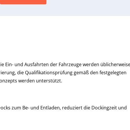
ie Ein- und Ausfahrten der Fahrzeuge werden üblicherweis
rierung, die Qualifikationsprüfung gemäß den festgelegten
onzepts werden unterstützt.
Docks zum Be- und Entladen, reduziert die Dockingzeit und