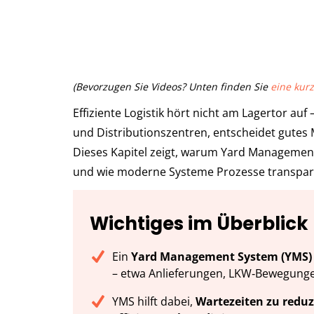
(Bevorzugen Sie Videos? Unten finden Sie
eine ku
Effiziente Logistik hört nicht am Lagertor auf
und Distributionszentren, entscheidet gutes
Dieses Kapitel zeigt, warum Yard Managemen
und wie moderne Systeme Prozesse transpar
Wichtiges im Überblick
⁠Ein
Yard Management System (YMS)
– etwa Anlieferungen, LKW‑Bewegunge
YMS hilft dabei,
Wartezeiten zu reduz