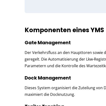
Komponenten eines YMS
Gate Management
Der Verkehrsfluss an den Haupttoren sowie d
geregelt. Die Automatisierung der Lkw-Regist
Parametern und die Kontrolle des Wartezeitk
Dock Management
Dieses System organisiert die Zuteilung von 
maximiert die Docknutzung.