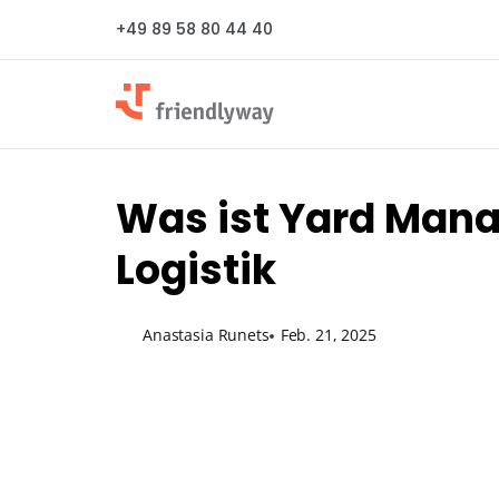
+49 89 58 80 44 40
Was ist Yard Mana
Logistik
Anastasia Runets
Feb. 21, 2025