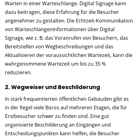
Warten in einer Warteschlange. Digital Signage kann
dazu beitragen, diese Erfahrung für die Besucher
angenehmer zu gestalten. Die Echtzeit-Kommunikation
von Warteschlangeninformationen über Digital
Signage, wie z. B. das Voranrufen von Besuchern, das
Bereitstellen von Wegbeschreibungen und das
Aktualisieren der voraussichtlichen Wartezeit, kann die
wahrgenommene Wartezeit um bis zu 35 %
reduzieren.
2. Wegweiser und Beschilderung
In stark frequentierten öffentlichen Gebäuden gibt es
in der Regel viele Büros auf mehreren Etagen, die für
Erstbesucher schwer zu finden sind. Eine gut
organisierte Beschilderung an Eingängen und
Entscheidungspunkten kann helfen, die Besucher