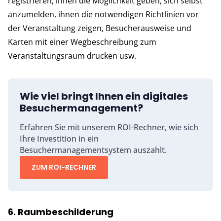
registrieren, ihnen die Möglichkeit geben, sich selbst
anzumelden, ihnen die notwendigen Richtlinien vor
der Veranstaltung zeigen, Besucherausweise und
Karten mit einer Wegbeschreibung zum
Veranstaltungsraum drucken usw.
Wie viel bringt Ihnen ein digitales
Besuchermanagement?
Erfahren Sie mit unserem ROI-Rechner, wie sich
Ihre Investition in ein
Besuchermanagementsystem auszahlt.
ZUM ROI-RECHNER
6. Raumbeschilderung