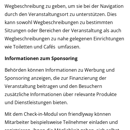
Wegbeschreibung zu geben, um sie bei der Navigation
durch den Veranstaltungsort zu unterstützen. Dies
kann sowohl Wegbeschreibungen zu bestimmten
Sitzungen oder Bereichen der Veranstaltung als auch
Wegbeschreibungen zu nahe gelegenen Einrichtungen
wie Toiletten und Cafés umfassen.
Informationen zum Sponsoring
Behörden können Informationen zu Werbung und
Sponsoring anzeigen, die zur Finanzierung der
Veranstaltung beitragen und den Besuchern
zusätzliche Informationen über relevante Produkte
und Dienstleistungen bieten.
Mit dem Check-in-Modul von friendlyway können
Mitarbeiter beispielsweise Teilnehmer einladen und