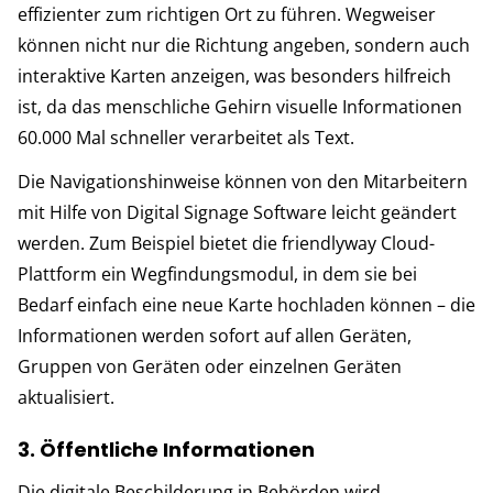
effizienter zum richtigen Ort zu führen. Wegweiser
können nicht nur die Richtung angeben, sondern auch
interaktive Karten anzeigen, was besonders hilfreich
ist, da das menschliche Gehirn visuelle Informationen
60.000 Mal schneller verarbeitet als Text.
Die Navigationshinweise können von den Mitarbeitern
mit Hilfe von Digital Signage Software leicht geändert
werden. Zum Beispiel bietet die friendlyway Cloud-
Plattform ein Wegfindungsmodul, in dem sie bei
Bedarf einfach eine neue Karte hochladen können – die
Informationen werden sofort auf allen Geräten,
Gruppen von Geräten oder einzelnen Geräten
aktualisiert.
3. Öffentliche Informationen
Die digitale Beschilderung in Behörden wird