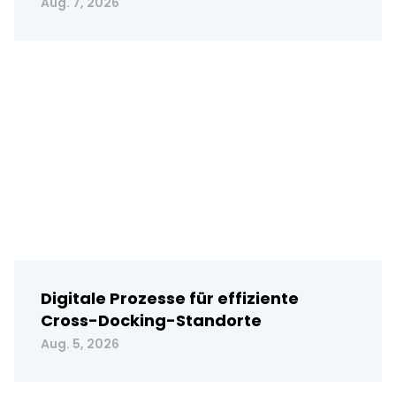
Aug. 7, 2026
Digitale Prozesse für effiziente
Cross-Docking-Standorte
Aug. 5, 2026