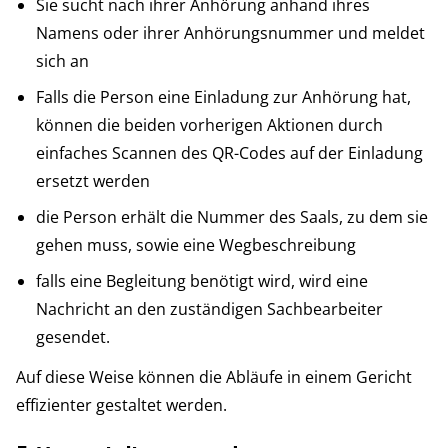
Sie sucht nach ihrer Anhörung anhand ihres
Namens oder ihrer Anhörungsnummer und meldet
sich an
Falls die Person eine Einladung zur Anhörung hat,
können die beiden vorherigen Aktionen durch
einfaches Scannen des QR-Codes auf der Einladung
ersetzt werden
die Person erhält die Nummer des Saals, zu dem sie
gehen muss, sowie eine Wegbeschreibung
falls eine Begleitung benötigt wird, wird eine
Nachricht an den zuständigen Sachbearbeiter
gesendet.
Auf diese Weise können die Abläufe in einem Gericht
effizienter gestaltet werden.