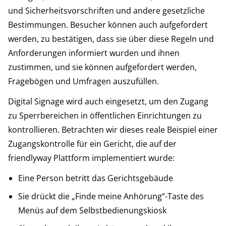
und Sicherheitsvorschriften und andere gesetzliche
Bestimmungen. Besucher können auch aufgefordert
werden, zu bestätigen, dass sie über diese Regeln und
Anforderungen informiert wurden und ihnen
zustimmen, und sie können aufgefordert werden,
Fragebögen und Umfragen auszufüllen.
Digital Signage wird auch eingesetzt, um den Zugang
zu Sperrbereichen in öffentlichen Einrichtungen zu
kontrollieren. Betrachten wir dieses reale Beispiel einer
Zugangskontrolle für ein Gericht, die auf der
friendlyway Plattform implementiert wurde:
Eine Person betritt das Gerichtsgebäude
Sie drückt die „Finde meine Anhörung“-Taste des
Menüs auf dem Selbstbedienungskiosk