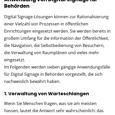
Behörden
Digital Signage-Lösungen können zur Rationalisierung
einer Vielzahl von Prozessen in öffentlichen
Einrichtungen eingesetzt werden. Sie werden bereits in
großem Umfang für die Information der Öffentlichkeit,
die Navigation, die Selbstbedienung von Besuchern,
die Verwaltung von Raumplänen und vieles mehr
eingesetzt.
Im Folgenden werden sieben gängige Anwendungsfälle
für Digital Signage in Behörden vorgestellt, die sich
nachweislich bewährt haben.
1. Verwaltung von Warteschlangen
Wenn Sie Menschen fragen, was sie am meisten
hassen, lautet die Antwort sehr wahrscheinlich: das