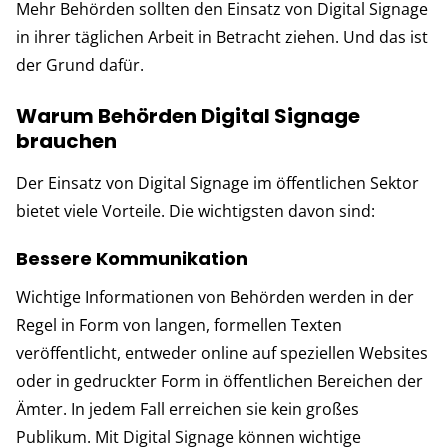
Mehr Behörden sollten den Einsatz von Digital Signage
in ihrer täglichen Arbeit in Betracht ziehen. Und das ist
der Grund dafür.
Warum Behörden Digital Signage
brauchen
Der Einsatz von Digital Signage im öffentlichen Sektor
bietet viele Vorteile. Die wichtigsten davon sind:
Bessere Kommunikation
Wichtige Informationen von Behörden werden in der
Regel in Form von langen, formellen Texten
veröffentlicht, entweder online auf speziellen Websites
oder in gedruckter Form in öffentlichen Bereichen der
Ämter. In jedem Fall erreichen sie kein großes
Publikum. Mit Digital Signage können wichtige