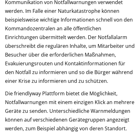
Kommunikation von Notfallwarnungen verwendet
werden. Im Falle einer Naturkatastrophe können
beispielsweise wichtige Informationen schnell von den
Kommandozentralen an alle öffentlichen
Einrichtungen übermittelt werden. Der Notfallalarm
überschreibt die regulären Inhalte, um Mitarbeiter und
Besucher über die erforderlichen Maßnahmen,
Evakuierungsrouten und Kontaktinformationen für
den Notfall zu informieren und so die Bürger während
einer Krise zu informieren und zu schützen.
Die friendlyway Plattform bietet die Möglichkeit,
Notfallwarnungen mit einem einzigen Klick an mehrere
Geräte zu senden. Unterschiedliche Warnmeldungen
können auf verschiedenen Gerätegruppen angezeigt
werden, zum Beispiel abhängig von deren Standort.