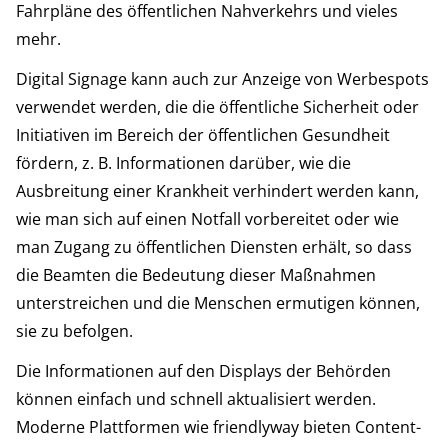
Fahrpläne des öffentlichen Nahverkehrs und vieles
mehr.
Digital Signage kann auch zur Anzeige von Werbespots
verwendet werden, die die öffentliche Sicherheit oder
Initiativen im Bereich der öffentlichen Gesundheit
fördern, z. B. Informationen darüber, wie die
Ausbreitung einer Krankheit verhindert werden kann,
wie man sich auf einen Notfall vorbereitet oder wie
man Zugang zu öffentlichen Diensten erhält, so dass
die Beamten die Bedeutung dieser Maßnahmen
unterstreichen und die Menschen ermutigen können,
sie zu befolgen.
Die Informationen auf den Displays der Behörden
können einfach und schnell aktualisiert werden.
Moderne Plattformen wie friendlyway bieten Content-