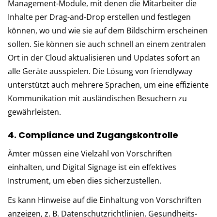
Management-Module, mit denen die Mitarbeiter die
Inhalte per Drag-and-Drop erstellen und festlegen
können, wo und wie sie auf dem Bildschirm erscheinen
sollen. Sie können sie auch schnell an einem zentralen
Ort in der Cloud aktualisieren und Updates sofort an
alle Geräte ausspielen. Die Lösung von friendlyway
unterstützt auch mehrere Sprachen, um eine effiziente
Kommunikation mit ausländischen Besuchern zu
gewährleisten.
4. Compliance und Zugangskontrolle
Ämter müssen eine Vielzahl von Vorschriften
einhalten, und Digital Signage ist ein effektives
Instrument, um eben dies sicherzustellen.
Es kann Hinweise auf die Einhaltung von Vorschriften
anzeigen, z. B. Datenschutzrichtlinien, Gesundheits-