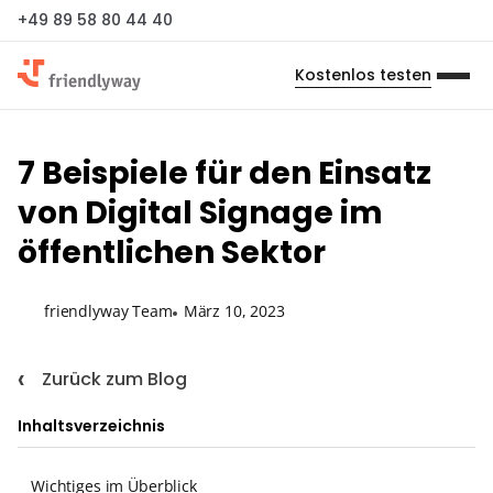
+49 89 58 80 44 40
Kostenlos testen
7 Beispiele für den Einsatz
von Digital Signage im
öffentlichen Sektor
friendlyway Team
März 10, 2023
Zurück zum Blog
Inhaltsverzeichnis
Wichtiges im Überblick