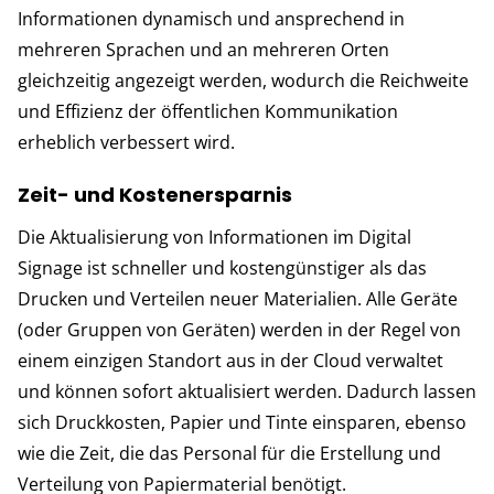
Informationen dynamisch und ansprechend in
mehreren Sprachen und an mehreren Orten
gleichzeitig angezeigt werden, wodurch die Reichweite
und Effizienz der öffentlichen Kommunikation
erheblich verbessert wird.
Zeit- und Kostenersparnis
Die Aktualisierung von Informationen im Digital
Signage ist schneller und kostengünstiger als das
Drucken und Verteilen neuer Materialien. Alle Geräte
(oder Gruppen von Geräten) werden in der Regel von
einem einzigen Standort aus in der Cloud verwaltet
und können sofort aktualisiert werden. Dadurch lassen
sich Druckkosten, Papier und Tinte einsparen, ebenso
wie die Zeit, die das Personal für die Erstellung und
Verteilung von Papiermaterial benötigt.