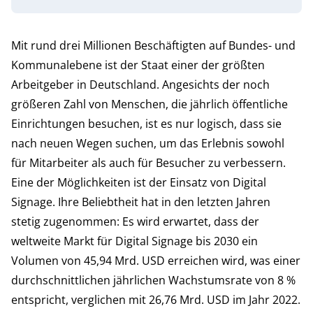
Mit rund drei Millionen Beschäftigten auf Bundes- und
Kommunalebene ist der Staat einer der größten
Arbeitgeber in Deutschland. Angesichts der noch
größeren Zahl von Menschen, die jährlich öffentliche
Einrichtungen besuchen, ist es nur logisch, dass sie
nach neuen Wegen suchen, um das Erlebnis sowohl
für Mitarbeiter als auch für Besucher zu verbessern.
Eine der Möglichkeiten ist der Einsatz von Digital
Signage. Ihre Beliebtheit hat in den letzten Jahren
stetig zugenommen: Es wird erwartet, dass der
weltweite Markt für Digital Signage bis 2030 ein
Volumen von 45,94 Mrd. USD erreichen wird, was einer
durchschnittlichen jährlichen Wachstumsrate von 8 %
entspricht, verglichen mit 26,76 Mrd. USD im Jahr 2022.