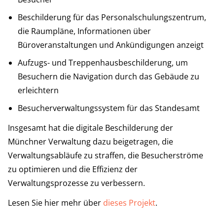
Beschilderung für das Personalschulungszentrum,
die Raumpläne, Informationen über
Büroveranstaltungen und Ankündigungen anzeigt
Aufzugs- und Treppenhausbeschilderung, um
Besuchern die Navigation durch das Gebäude zu
erleichtern
Besucherverwaltungssystem für das Standesamt
Insgesamt hat die digitale Beschilderung der
Münchner Verwaltung dazu beigetragen, die
Verwaltungsabläufe zu straffen, die Besucherströme
zu optimieren und die Effizienz der
Verwaltungsprozesse zu verbessern.
Lesen Sie hier mehr über
dieses Projekt
.