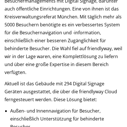
Besuchermanagements mit Digital Signage, darunter
auch öffentliche Einrichtungen. Eine von ihnen ist das
Kreisverwaltungsreferat München. Mit täglich mehr als
5000 Besuchern benötigte es ein verbessertes System
für die Besuchernavigation und -information,
einschließlich einer besseren Zugänglichkeit für
behinderte Besucher. Die Wahl fiel auf friendlyway, weil
wir in der Lage waren, eine Komplettlösung zu liefern
und über eine große Expertise in diesem Bereich
verfügten.
Aktuell ist das Gebäude mit 294 Digital Signage
Geräten ausgestattet, die über die friendlyway Cloud
ferngesteuert werden. Diese Lösung bietet:
Außen- und Innennavigation für Besucher,
einschließlich Unterstützung für behinderte
Besucher