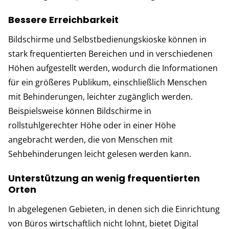
Bessere Erreichbarkeit
Bildschirme und Selbstbedienungskioske können in
stark frequentierten Bereichen und in verschiedenen
Höhen aufgestellt werden, wodurch die Informationen
für ein größeres Publikum, einschließlich Menschen
mit Behinderungen, leichter zugänglich werden.
Beispielsweise können Bildschirme in
rollstuhlgerechter Höhe oder in einer Höhe
angebracht werden, die von Menschen mit
Sehbehinderungen leicht gelesen werden kann.
Unterstützung an wenig frequentierten
Orten
In abgelegenen Gebieten, in denen sich die Einrichtung
von Büros wirtschaftlich nicht lohnt, bietet Digital