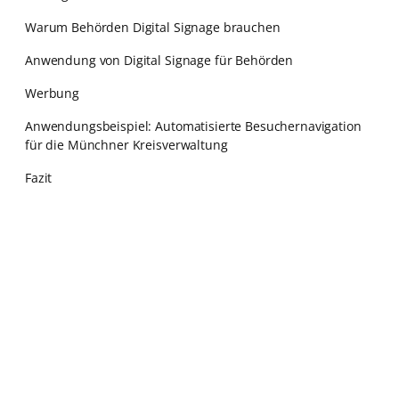
Warum Behörden Digital Signage brauchen
Anwendung von Digital Signage für Behörden
Werbung
Anwendungsbeispiel: Automatisierte Besuchernavigation
für die Münchner Kreisverwaltung
Fazit