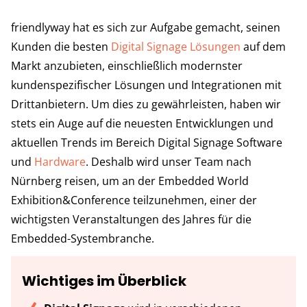
friendlyway hat es sich zur Aufgabe gemacht, seinen
Kunden die besten
Digital Signage Lösungen
auf dem
Markt anzubieten, einschließlich modernster
kundenspezifischer Lösungen und Integrationen mit
Drittanbietern. Um dies zu gewährleisten, haben wir
stets ein Auge auf die neuesten Entwicklungen und
aktuellen Trends im Bereich Digital Signage Software
und
Hardware
. Deshalb wird unser Team nach
Nürnberg reisen, um an der Embedded World
Exhibition&Conference teilzunehmen, einer der
wichtigsten Veranstaltungen des Jahres für die
Embedded-Systembranche.
Wichtiges im Überblick