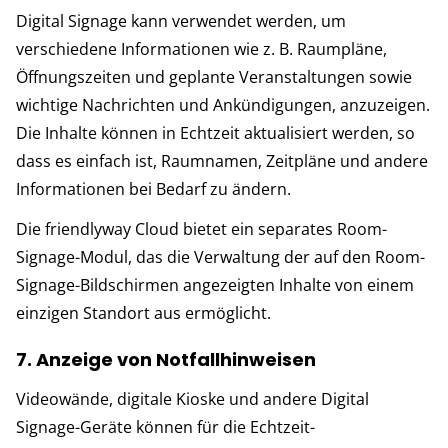
Digital Signage kann verwendet werden, um
verschiedene Informationen wie z. B. Raumpläne,
Öffnungszeiten und geplante Veranstaltungen sowie
wichtige Nachrichten und Ankündigungen, anzuzeigen.
Die Inhalte können in Echtzeit aktualisiert werden, so
dass es einfach ist, Raumnamen, Zeitpläne und andere
Informationen bei Bedarf zu ändern.
Die friendlyway Cloud bietet ein separates Room-
Signage-Modul, das die Verwaltung der auf den Room-
Signage-Bildschirmen angezeigten Inhalte von einem
einzigen Standort aus ermöglicht.
7. Anzeige von Notfallhinweisen
Videowände, digitale Kioske und andere Digital
Signage-Geräte können für die Echtzeit-