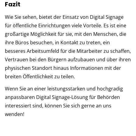
Fazit
Wie Sie sehen, bietet der Einsatz von Digital Signage
für öffentliche Einrichtungen viele Vorteile. Es ist eine
großartige Möglichkeit für sie, mit den Menschen, die
ihre Büros besuchen, in Kontakt zu treten, ein
besseres Arbeitsumfeld für die Mitarbeiter zu schaffen,
Vertrauen bei den Bürgern aufzubauen und über ihren
physischen Standort hinaus Informationen mit der
breiten Öffentlichkeit zu teilen.
Wenn Sie an einer leistungsstarken und hochgradig
anpassbaren Digital Signage-Lösung für Behörden
interessiert sind, können Sie sich gerne an uns
wenden!