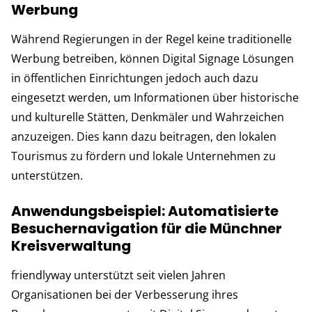
Werbung
Während Regierungen in der Regel keine traditionelle
Werbung betreiben, können Digital Signage Lösungen
in öffentlichen Einrichtungen jedoch auch dazu
eingesetzt werden, um Informationen über historische
und kulturelle Stätten, Denkmäler und Wahrzeichen
anzuzeigen. Dies kann dazu beitragen, den lokalen
Tourismus zu fördern und lokale Unternehmen zu
unterstützen.
Anwendungsbeispiel: Automatisierte
Besuchernavigation für die Münchner
Kreisverwaltung
friendlyway unterstützt seit vielen Jahren
Organisationen bei der Verbesserung ihres