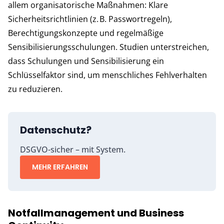
allem organisatorische Maßnahmen: Klare
Sicherheitsrichtlinien (z. B. Passwortregeln),
Berechtigungskonzepte und regelmäßige
Sensibilisierungsschulungen. Studien unterstreichen,
dass Schulungen und Sensibilisierung ein
Schlüsselfaktor sind, um menschliches Fehlverhalten
zu reduzieren.
Datenschutz?
DSGVO-sicher – mit System.
MEHR ERFAHREN
Notfallmanagement und Business