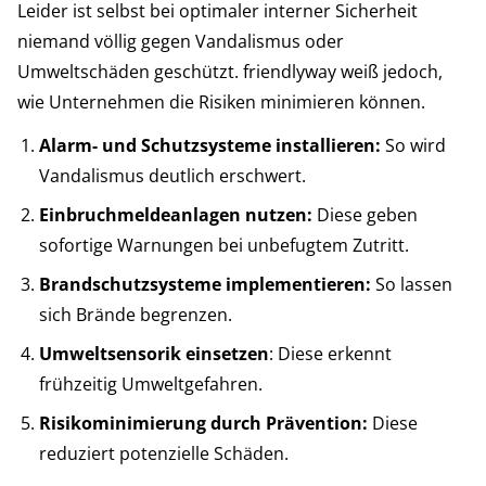
Leider ist selbst bei optimaler interner Sicherheit
niemand völlig gegen Vandalismus oder
Umweltschäden geschützt. friendlyway weiß jedoch,
wie Unternehmen die Risiken minimieren können.
Alarm- und Schutzsysteme installieren:
So wird
Vandalismus deutlich erschwert.
Einbruchmeldeanlagen nutzen:
Diese geben
sofortige Warnungen bei unbefugtem Zutritt.
Brandschutzsysteme implementieren:
So lassen
sich Brände begrenzen.
Umweltsensorik einsetzen
: Diese erkennt
frühzeitig Umweltgefahren.
Risikominimierung durch Prävention:
Diese
reduziert potenzielle Schäden.