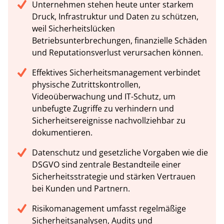
Unternehmen stehen heute unter starkem
Druck, Infrastruktur und Daten zu schützen,
weil Sicherheitslücken
Betriebsunterbrechungen, finanzielle Schäden
und Reputationsverlust verursachen können.
Effektives Sicherheitsmanagement verbindet
physische Zutrittskontrollen,
Videoüberwachung und IT-Schutz, um
unbefugte Zugriffe zu verhindern und
Sicherheitsereignisse nachvollziehbar zu
dokumentieren.
Datenschutz und gesetzliche Vorgaben wie die
DSGVO sind zentrale Bestandteile einer
Sicherheitsstrategie und stärken Vertrauen
bei Kunden und Partnern.
Risikomanagement umfasst regelmäßige
Sicherheitsanalysen, Audits und