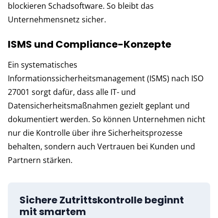
blockieren Schadsoftware. So bleibt das
Unternehmensnetz sicher.
ISMS und Compliance-Konzepte
Ein systematisches
Informationssicherheitsmanagement (ISMS) nach ISO
27001 sorgt dafür, dass alle IT- und
Datensicherheitsmaßnahmen gezielt geplant und
dokumentiert werden. So können Unternehmen nicht
nur die Kontrolle über ihre Sicherheitsprozesse
behalten, sondern auch Vertrauen bei Kunden und
Partnern stärken.
Sichere Zutrittskontrolle beginnt
mit smartem