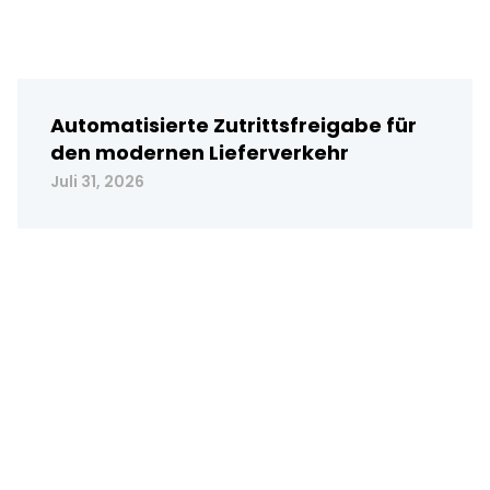
Automatisierte Zutrittsfreigabe für
den modernen Lieferverkehr
Juli 31, 2026