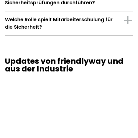
Sicherheitsprüfungen durchführen?
Welche Rolle spielt Mitarbeiterschulung für
die Sicherheit?
Updates von friendlyway und
aus der Industrie