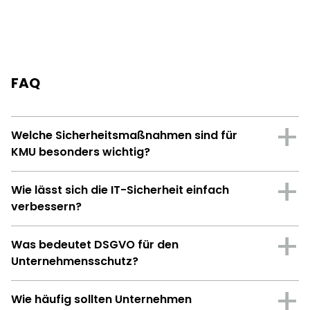
FAQ
Welche Sicherheitsmaßnahmen sind für
KMU besonders wichtig?
Wie lässt sich die IT-Sicherheit einfach
verbessern?
Was bedeutet DSGVO für den
Unternehmensschutz?
Wie häufig sollten Unternehmen