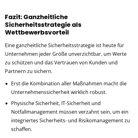
Fazit: Ganzheitliche
Sicherheitsstrategie als
Wettbewerbsvorteil
Eine ganzheitliche Sicherheitsstrategie ist heute für
Unternehmen jeder Größe unverzichtbar, um Werte
zu schützen und das Vertrauen von Kunden und
Partnern zu sichern.
Erst die Kombination aller Maßnahmen macht die
Unternehmenssicherheit wirklich robust.
Physische Sicherheit, IT-Sicherheit und
Notfallmanagement müssen verzahnt sein, um ein
integriertes Sicherheits- und Risikomanagement zu
schaffen.