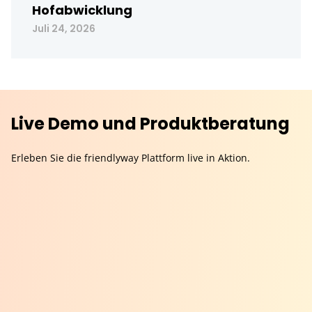
Hofabwicklung
Juli 24, 2026
Live Demo und Produktberatung
Erleben Sie die friendlyway Plattform live in Aktion.