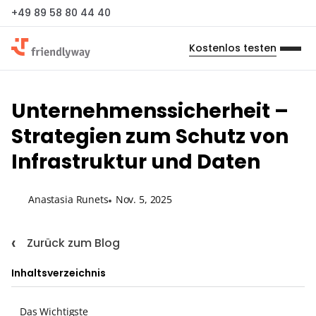
+49 89 58 80 44 40
Kostenlos testen
Unternehmenssicherheit –
Strategien zum Schutz von
Infrastruktur und Daten
Anastasia Runets
Nov. 5, 2025
Zurück zum Blog
Inhaltsverzeichnis
Das Wichtigste