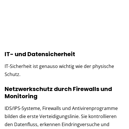
IT- und Datensicherheit
IT-Sicherheit ist genauso wichtig wie der physische
Schutz.
Netzwerkschutz durch Firewalls und
Monitoring
IDS/IPS-Systeme, Firewalls und Antivirenprogramme
bilden die erste Verteidigungslinie. Sie kontrollieren
den Datenfluss, erkennen Eindringversuche und