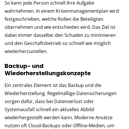
So kann jede Person schnell ihre Aufgabe
wahrnehmen. In einem Krisenmanagementplan wird
festgeschrieben, welche Rollen die Beteiligten
übernehmen und wie entschieden wird. Das Ziel ist
dabei immer dasselbe: den Schaden zu minimieren
und den Geschäftsbetrieb so schnell wie möglich
wiederherzustellen.
Backup- und
Wiederherstellungskonzepte
Ein zentrales Element ist das Backup und die
Wiederherstellung. Regelmäßige Datensicherungen
sorgen dafür, dass bei Datenverlust oder
Systemausfall schnell ein aktuelles Abbild
wiederhergestellt werden kann. Moderne Ansätze
nutzen oft Cloud-Backups oder Offline-Medien, um