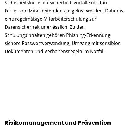
Sicherheitslücke, da Sicherheitsvorfälle oft durch
Fehler von Mitarbeitenden ausgelöst werden. Daher ist
eine regelmäßige Mitarbeiterschulung zur
Datensicherheit unerlässlich. Zu den
Schulungsinhalten gehören Phishing-Erkennung,
sichere Passwortverwendung, Umgang mit sensiblen
Dokumenten und Verhaltensregeln im Notfall.
Risikomanagement und Prävention