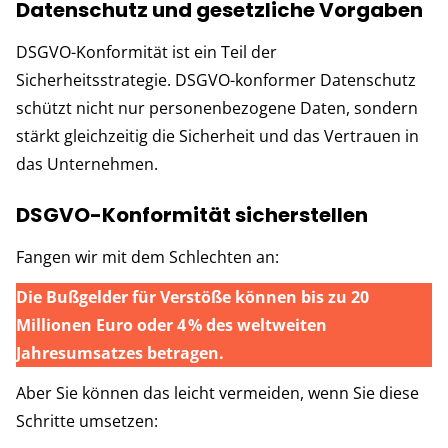
Datenschutz und gesetzliche Vorgaben
DSGVO-Konformität ist ein Teil der
Sicherheitsstrategie. DSGVO-konformer Datenschutz
schützt nicht nur personenbezogene Daten, sondern
stärkt gleichzeitig die Sicherheit und das Vertrauen in
das Unternehmen.
DSGVO-Konformität sicherstellen
Fangen wir mit dem Schlechten an:
Die Bußgelder für Verstöße können bis zu 20
Millionen Euro oder 4 % des weltweiten
Jahresumsatzes betragen.
Aber Sie können das leicht vermeiden, wenn Sie diese
Schritte umsetzen: