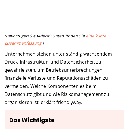
(Bevorzugen Sie Videos? Unten finden Sie
eine kurze
Zusammenfassung
.)
Unternehmen stehen unter ständig wachsendem
Druck, Infrastruktur- und Datensicherheit zu
gewährleisten, um Betriebsunterbrechungen,
finanzielle Verluste und Reputationsschäden zu
vermeiden. Welche Komponenten es beim
Datenschutz gibt und wie Risikomanagement zu
organisieren ist, erklärt friendlyway.
Das Wichtigste