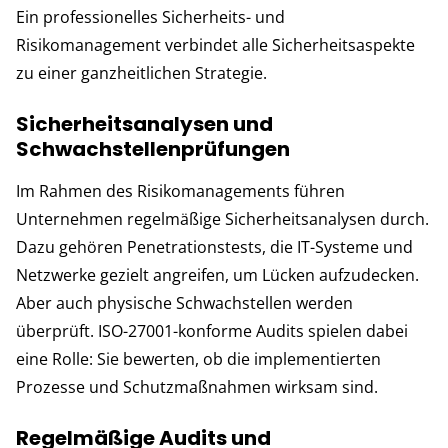
Ein professionelles Sicherheits- und
Risikomanagement verbindet alle Sicherheitsaspekte
zu einer ganzheitlichen Strategie.
Sicherheitsanalysen und
Schwachstellenprüfungen
Im Rahmen des Risikomanagements führen
Unternehmen regelmäßige Sicherheitsanalysen durch.
Dazu gehören Penetrationstests, die IT-Systeme und
Netzwerke gezielt angreifen, um Lücken aufzudecken.
Aber auch physische Schwachstellen werden
überprüft. ISO-27001-konforme Audits spielen dabei
eine Rolle: Sie bewerten, ob die implementierten
Prozesse und Schutzmaßnahmen wirksam sind.
Regelmäßige Audits und