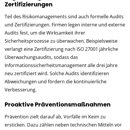
Zertifizierungen
Teil des Risikomanagements sind auch formelle Audits
und Zertifizierungen. Firmen legen interne und externe
Audits fest, um die Wirksamkeit ihrer
Sicherheitsprozesse zu überwachen. Beispielsweise
verlangt eine Zertifizierung nach ISO 27001 jährliche
Überwachungsaudits, sodass das
Informationssicherheitsmanagement alle drei Jahre
neu zertifiziert wird. Solche Audits identifizieren
Abweichungen und fördern die kontinuierliche
Verbesserung.
Proaktive Präventionsmaßnahmen
Prävention zielt darauf ab, Vorfälle im Keim zu
ersticken. Dazu zählen neben technischen Mitteln vor