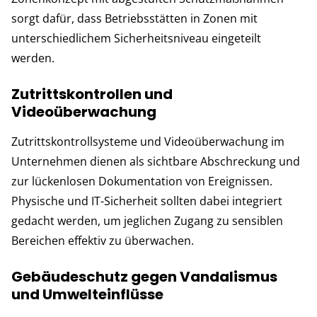
sorgt dafür, dass Betriebsstätten in Zonen mit
unterschiedlichem Sicherheitsniveau eingeteilt
werden.
Zutrittskontrollen und
Videoüberwachung
Zutrittskontrollsysteme und Videoüberwachung im
Unternehmen dienen als sichtbare Abschreckung und
zur lückenlosen Dokumentation von Ereignissen.
Physische und IT-Sicherheit sollten dabei integriert
gedacht werden, um jeglichen Zugang zu sensiblen
Bereichen effektiv zu überwachen.
Gebäudeschutz gegen Vandalismus
und Umwelteinflüsse