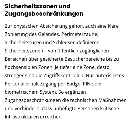
Sicherheitszonen und
Zugangsbeschränkungen
Zur physischen Absicherung gehört auch eine klare
Zonierung des Geländes. Perimeterzäune,
Sicherheitstüren und Schleusen definieren
Sicherheitszonen – von öffentlich zugänglichen
Bereichen über gesicherte Besucherbereiche bis zu
hochsensiblen Zonen. Je tiefer eine Zone, desto
strenger sind die Zugriffskontrollen. Nur autorisiertes
Personal erhält Zugang per Badge, PIN oder
biometrischem System. So ergänzen
Zugangsbeschränkungen die technischen Maßnahmen
und verhindern, dass unbefugte Personen kritische
Infrastrukturen erreichen.