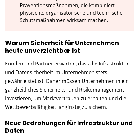
Präventionsmaßnahmen, die kombiniert
physische, organisatorische und technische
Schutzmaßnahmen wirksam machen.
Warum Sicherheit für Unternehmen
heute unverzichtbar Ist
Kunden und Partner erwarten, dass die Infrastruktur-
und Datensicherheit im Unternehmen stets
gewährleistet ist. Daher müssen Unternehmen in ein
ganzheitliches Sicherheits- und Risikomanagement
investieren, um Marktvertrauen zu erhalten und die
Wettbewerbsfähigkeit langfristig zu sichern.
Neue Bedrohungen für Infrastruktur und
Daten