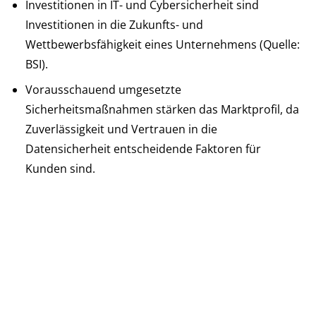
Investitionen in IT- und Cybersicherheit sind
Investitionen in die Zukunfts- und
Wettbewerbsfähigkeit eines Unternehmens (Quelle:
BSI).
Vorausschauend umgesetzte
Sicherheitsmaßnahmen stärken das Marktprofil, da
Zuverlässigkeit und Vertrauen in die
Datensicherheit entscheidende Faktoren für
Kunden sind.