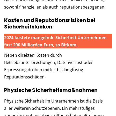
sowohl finanziellen als auch reputationsbezogenen.
Kosten und Reputationsrisiken bei
Sicherheitslücken
2024 kostete mangelnde Sicherheit
Unternehmen
fast 290 Milliarden Euro, so Bitkom.
Neben direkten Kosten durch
Betriebsunterbrechungen, Datenverlust oder
Erpressung drohen mittel- bis langfristig
Reputationsschäden.
Physische Sicherheitsmaßnahmen
Physische Sicherheit im Unternehmen ist die Basis
aller weiteren Schutzebenen. Ein mehrstufiges
Zonenkonzept mit abgestuften Schutzmaßnahmen