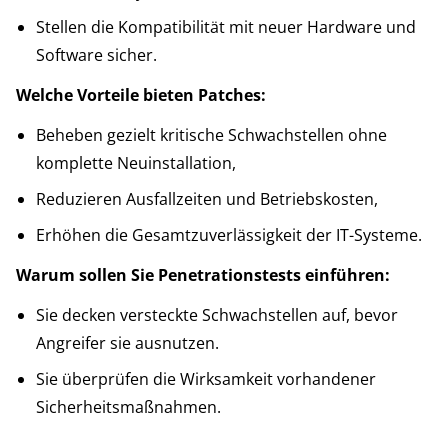
Stellen die Kompatibilität mit neuer Hardware und
Software sicher.
Welche Vorteile bieten Patches:
Beheben gezielt kritische Schwachstellen ohne
komplette Neuinstallation,
Reduzieren Ausfallzeiten und Betriebskosten,
Erhöhen die Gesamtzuverlässigkeit der IT-Systeme.
Warum sollen Sie Penetrationstests einführen:
Sie decken versteckte Schwachstellen auf, bevor
Angreifer sie ausnutzen.
Sie überprüfen die Wirksamkeit vorhandener
Sicherheitsmaßnahmen.