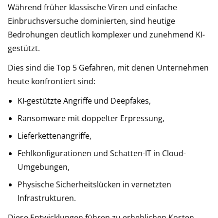
Während früher klassische Viren und einfache
Einbruchsversuche dominierten, sind heutige
Bedrohungen deutlich komplexer und zunehmend KI-
gestützt.
Dies sind die Top 5 Gefahren, mit denen Unternehmen
heute konfrontiert sind:
KI-gestützte Angriffe und Deepfakes,
Ransomware mit doppelter Erpressung,
Lieferkettenangriffe,
Fehlkonfigurationen und Schatten-IT in Cloud-
Umgebungen,
Physische Sicherheitslücken in vernetzten
Infrastrukturen.
Diese Entwicklungen führen zu erheblichen Kosten,