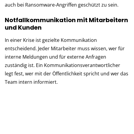
auch bei Ransomware-Angriffen geschützt zu sein.
Notfallkommunikation mit Mitarbeitern
und Kunden
In einer Krise ist gezielte Kommunikation
entscheidend. Jeder Mitarbeiter muss wissen, wer für
interne Meldungen und für externe Anfragen
zuständig ist. Ein Kommunikationsverantwortlicher
legt fest, wer mit der Öffentlichkeit spricht und wer das
Team intern informiert.