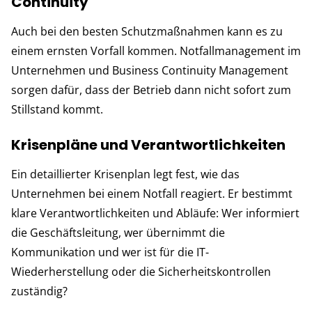
Continuity
Auch bei den besten Schutzmaßnahmen kann es zu
einem ernsten Vorfall kommen. Notfallmanagement im
Unternehmen und Business Continuity Management
sorgen dafür, dass der Betrieb dann nicht sofort zum
Stillstand kommt.
Krisenpläne und Verantwortlichkeiten
Ein detaillierter Krisenplan legt fest, wie das
Unternehmen bei einem Notfall reagiert. Er bestimmt
klare Verantwortlichkeiten und Abläufe: Wer informiert
die Geschäftsleitung, wer übernimmt die
Kommunikation und wer ist für die IT-
Wiederherstellung oder die Sicherheitskontrollen
zuständig?