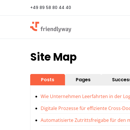
+49 89 58 80 44 40
Site Map
Posts
Pages
Succes
Wie Unternehmen Leerfahrten in der Logi
Digitale Prozesse für effiziente Cross-D
Automatisierte Zutrittsfreigabe für den