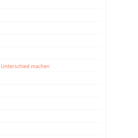
en Unterschied machen