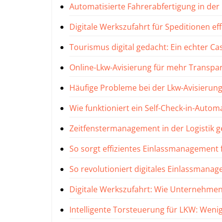
Automatisierte Fahrerabfertigung in der I
Digitale Werkszufahrt für Speditionen eff
Tourismus digital gedacht: Ein echter Ca
Online-Lkw-Avisierung für mehr Transpar
Häufige Probleme bei der Lkw-Avisierung 
Wie funktioniert ein Self-Check-in-Autom
Zeitfenstermanagement in der Logistik 
So sorgt effizientes Einlassmanagement
So revolutioniert digitales Einlassmana
Digitale Werkszufahrt: Wie Unternehmen
Intelligente Torsteuerung für LKW: Weni