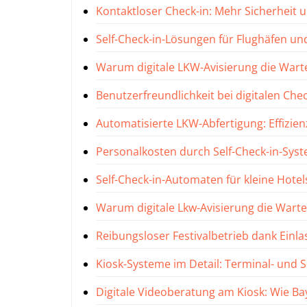
Kontaktloser Check-in: Mehr Sicherheit 
Self-Check-in-Lösungen für Flughäfen u
Warum digitale LKW-Avisierung die Wart
Benutzerfreundlichkeit bei digitalen Che
Automatisierte LKW-Abfertigung: Effizien
Personalkosten durch Self-Check-in-Sys
Self-Check-in-Automaten für kleine Hotel
Warum digitale Lkw-Avisierung die Warte
Reibungsloser Festivalbetrieb dank Ein
Kiosk-Systeme im Detail: Terminal- und 
Digitale Videoberatung am Kiosk: Wie B